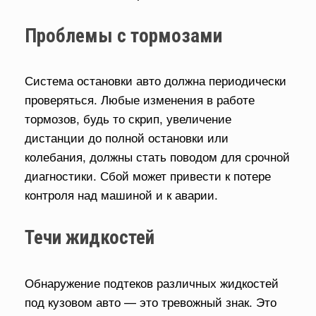
Проблемы с тормозами
Система остановки авто должна периодически
проверяться. Любые изменения в работе
тормозов, будь то скрип, увеличение
дистанции до полной остановки или
колебания, должны стать поводом для срочной
диагностики. Сбой может привести к потере
контроля над машиной и к аварии.
Течи жидкостей
Обнаружение подтеков различных жидкостей
под кузовом авто — это тревожный знак. Это