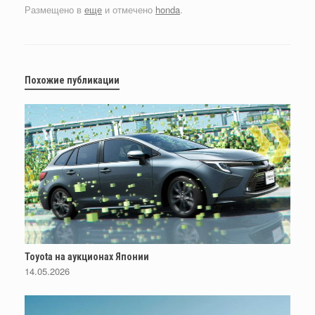
Размещено в
еще
и отмечено
honda
.
Похожие публикации
Toyota на аукционах Японии
14.05.2026