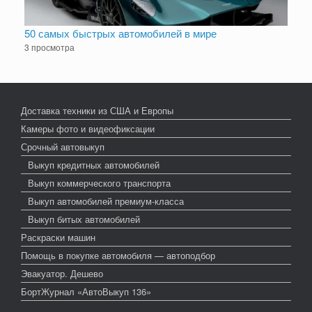
50 самых быстрых автомобилей в мире
3 просмотра
Доставка техники из США и Европы
Камеры фото и видеофиксации
Срочный автовыкуп
Выкуп кредитных автомобилей
Выкуп коммерческого транспорта
Выкуп автомобилей премиум-класса
Выкуп битых автомобилей
Раскраски машин
Помощь в покупке автомобиля — автоподбор
Эвакуатор. Дешево
БортЖурнал «АвтоВыкуп 136»