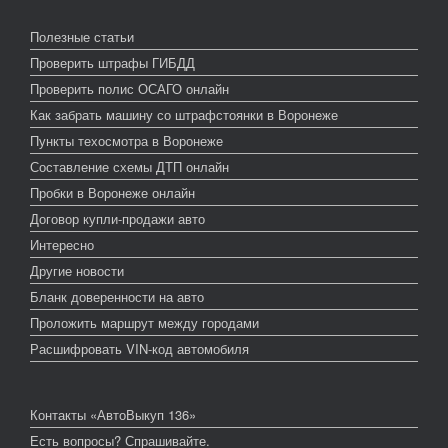
Полезные статьи
Проверить штрафы ГИБДД
Проверить полис ОСАГО онлайн
Как забрать машину со штрафстоянки в Воронеже
Пункты техосмотра в Воронеже
Составление схемы ДТП онлайн
Пробки в Воронеже онлайн
Договор купли-продажи авто
Интересно
Другие новости
Бланк доверенности на авто
Проложить маршрут между городами
Расшифровать VIN-код автомобиля
Контакты «АвтоВыкуп 136»
Есть вопросы? Спрашивайте.