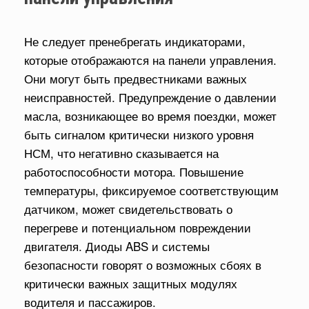
Не следует пренебрегать индикаторами,
которые отображаются на панели управления.
Они могут быть предвестниками важных
неисправностей. Предупреждение о давлении
масла, возникающее во время поездки, может
быть сигналом критически низкого уровня
НСМ, что негативно сказывается на
работоспособности мотора. Повышение
температуры, фиксируемое соответствующим
датчиком, может свидетельствовать о
перегреве и потенциальном повреждении
двигателя. Диоды ABS и системы
безопасности говорят о возможных сбоях в
критически важных защитных модулях
водителя и пассажиров.