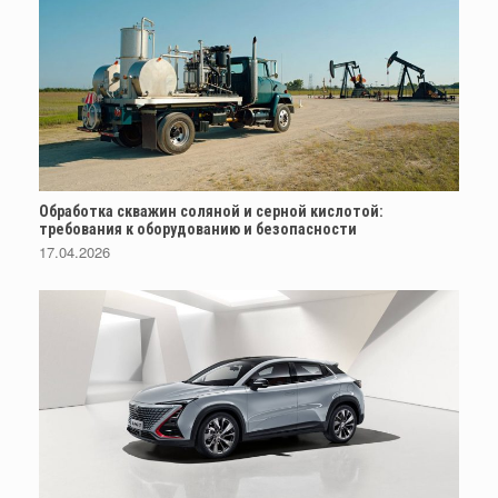
Обработка скважин соляной и серной кислотой:
требования к оборудованию и безопасности
17.04.2026