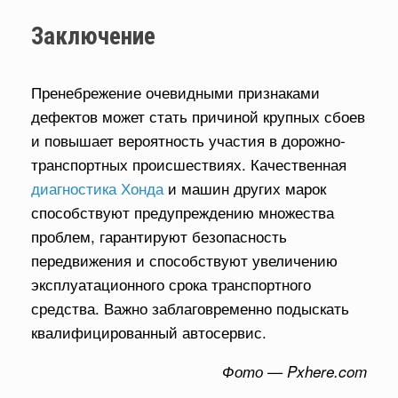
Заключение
Пренебрежение очевидными признаками
дефектов может стать причиной крупных сбоев
и повышает вероятность участия в дорожно-
транспортных происшествиях. Качественная
диагностика Хонда
и машин других марок
способствуют предупреждению множества
проблем, гарантируют безопасность
передвижения и способствуют увеличению
эксплуатационного срока транспортного
средства. Важно заблаговременно подыскать
квалифицированный автосервис.
Фото — Pxhere.com