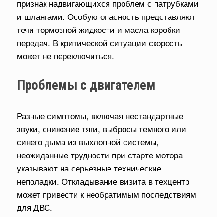
признак надвигающихся проблем с патрубками
и шлангами. Особую опасность представляют
течи тормозной жидкости и масла коробки
передач. В критической ситуации скорость
может не переключиться.
Проблемы с двигателем
Разные симптомы, включая нестандартные
звуки, снижение тяги, выбросы темного или
синего дыма из выхлопной системы,
неожиданные трудности при старте мотора
указывают на серьезные технические
неполадки. Откладывание визита в техцентр
может привести к необратимым последствиям
для ДВС.