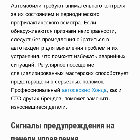
Автомобили требуют внимательного контроля
за их состоянием и периодического
профилактического осмотра. Если
обнаруживаются признаки неисправности,
следует без промедления обратиться в
автотехцентр для выявления проблем и их
устранения, что поможет избежать аварийных
ситуаций. Регулярное посещение
специализированных мастерских способствует
предотвращению серьезных поломок.
Профессиональный
автосервис Хонда
, как и
СТО других брендов, поможет заменить
износившиеся детали.
Сигналы предупреждения на
панели управления