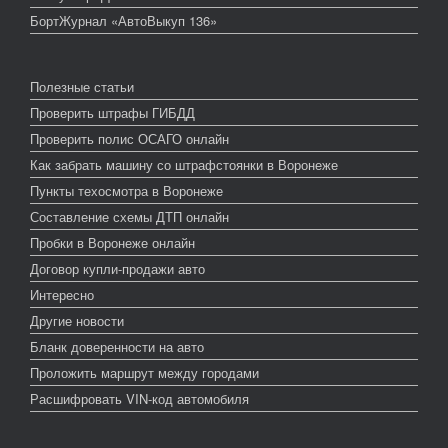
БортЖурнал «АвтоВыкуп 136»
Полезные статьи
Проверить штрафы ГИБДД
Проверить полис ОСАГО онлайн
Как забрать машину со штрафстоянки в Воронеже
Пункты техосмотра в Воронеже
Составление схемы ДТП онлайн
Пробки в Воронеже онлайн
Договор купли-продажи авто
Интересно
Другие новости
Бланк доверенности на авто
Проложить маршрут между городами
Расшифровать VIN-код автомобиля