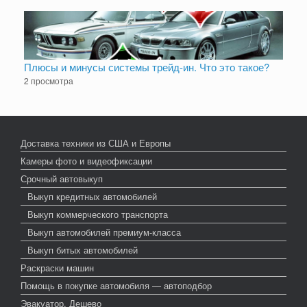
Плюсы и минусы системы трейд-ин. Что это такое?
2 просмотра
Доставка техники из США и Европы
Камеры фото и видеофиксации
Срочный автовыкуп
Выкуп кредитных автомобилей
Выкуп коммерческого транспорта
Выкуп автомобилей премиум-класса
Выкуп битых автомобилей
Раскраски машин
Помощь в покупке автомобиля — автоподбор
Эвакуатор. Дешево