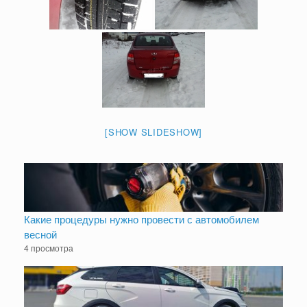
[SHOW SLIDESHOW]
Какие процедуры нужно провести с автомобилем
весной
4 просмотра