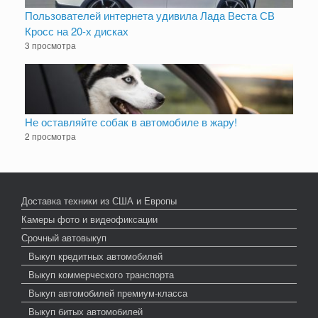
Пользователей интернета удивила Лада Веста СВ
Кросс на 20-х дисках
3 просмотра
Не оставляйте собак в автомобиле в жару!
2 просмотра
Доставка техники из США и Европы
Камеры фото и видеофиксации
Срочный автовыкуп
Выкуп кредитных автомобилей
Выкуп коммерческого транспорта
Выкуп автомобилей премиум-класса
Выкуп битых автомобилей