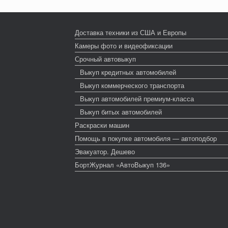
Доставка техники из США и Европы
Камеры фото и видеофиксации
Срочный автовыкуп
Выкуп кредитных автомобилей
Выкуп коммерческого транспорта
Выкуп автомобилей премиум-класса
Выкуп битых автомобилей
Раскраски машин
Помощь в покупке автомобиля — автоподбор
Эвакуатор. Дешево
БортЖурнал «АвтоВыкуп 136»