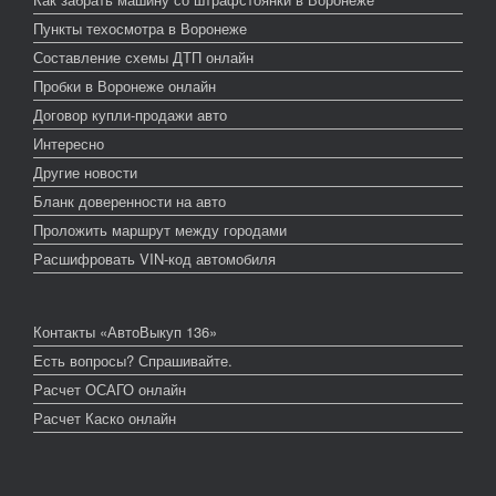
Пункты техосмотра в Воронеже
Составление схемы ДТП онлайн
Пробки в Воронеже онлайн
Договор купли-продажи авто
Интересно
Другие новости
Бланк доверенности на авто
Проложить маршрут между городами
Расшифровать VIN-код автомобиля
Контакты «АвтоВыкуп 136»
Есть вопросы? Спрашивайте.
Расчет ОСАГО онлайн
Расчет Каско онлайн