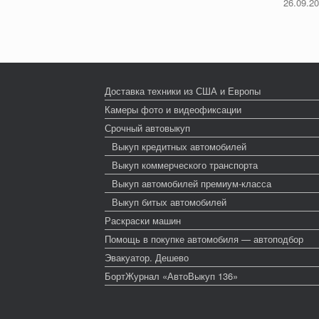
26.09.2
Доставка техники из США и Европы
Камеры фото и видеофиксации
Срочный автовыкуп
Выкуп кредитных автомобилей
Выкуп коммерческого транспорта
Выкуп автомобилей премиум-класса
Выкуп битых автомобилей
Раскраски машин
Помощь в покупке автомобиля — автоподбор
Эвакуатор. Дешево
БортЖурнал «АвтоВыкуп 136»