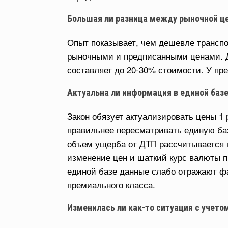
Большая ли разница между рыночной це
Опыт показывает, чем дешевле трансп
рыночными и предписанными ценами. Д
составляет до 20-30% стоимости. У пр
Актуальна ли информация в единой базе
Закон обязует актуализировать цены 1 
правильнее пересматривать единую баз
объем ущерба от ДТП рассчитывается н
изменение цен и шаткий курс валюты п
единой базе данные слабо отражают ф
премиального класса.
Изменилась ли как-то ситуация с учето