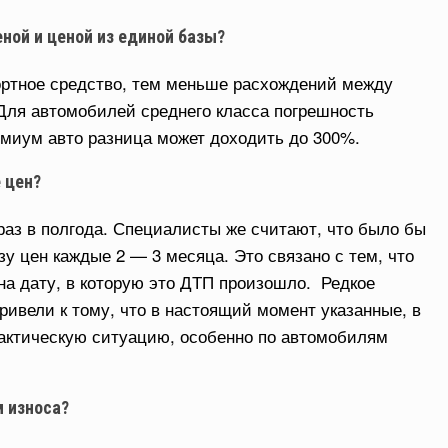
ной и ценой из единой базы?
ортное средство, тем меньше расхождений между
ля автомобилей среднего класса погрешность
емиум авто разница может доходить до 300%.
 цен?
раз в полгода. Специалисты же считают, что было бы
у цен каждые 2 — 3 месяца. Это связано с тем, что
а дату, в которую это ДТП произошло. Редкое
ривели к тому, что в настоящий момент указанные, в
актическую ситуацию, особенно по автомобилям
м износа?