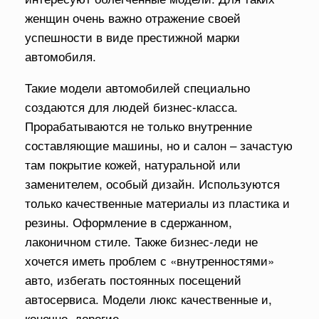
женщин очень важно отражение своей
успешности в виде престижной марки
автомобиля.
Такие модели автомобилей специально
создаются для людей бизнес-класса.
Прорабатываются не только внутренние
составляющие машины, но и салон – зачастую
там покрытие кожей, натуральной или
заменителем, особый дизайн. Используются
только качественные материалы из пластика и
резины. Оформление в сдержанном,
лаконичном стиле. Также бизнес-леди не
хочется иметь проблем с «внутренностями»
авто, избегать постоянных посещений
автосервиса. Модели люкс качественные и,
конечно, дорогие.