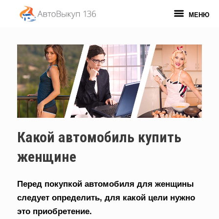
Перейти
к
МЕНЮ
содержанию
Какой автомобиль купить
женщине
Перед покупкой автомобиля для женщины
следует определить, для какой цели нужно
это приобретение.