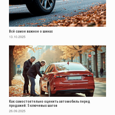
Всё самое важное о шинах
13.10.2025
Как самостоятельно оценить автомобиль перед
продажей: 5 ключевых шагов
26.09.2025