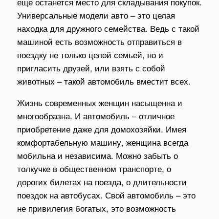
еще останется место для складывания покупок.
Универсальные модели авто – это целая
находка для дружного семейства. Ведь с такой
машиной есть возможность отправиться в
поездку не только целой семьей, но и
пригласить друзей, или взять с собой
животных – такой автомобиль вместит всех.
Жизнь современных женщин насыщенна и
многообразна. И автомобиль – отличное
приобретение даже для домохозяйки. Имея
комфортабельную машину, женщина всегда
мобильна и независима. Можно забыть о
толкучке в общественном транспорте, о
дорогих билетах на поезда, о длительности
поездок на автобусах. Свой автомобиль – это
не привилегия богатых, это возможность