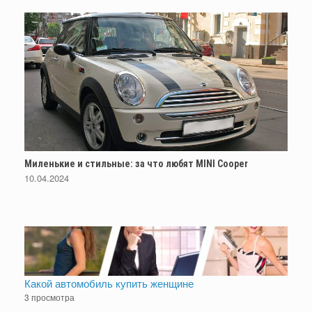
Миленькие и стильные: за что любят MINI Cooper
10.04.2024
Какой автомобиль купить женщине
3 просмотра