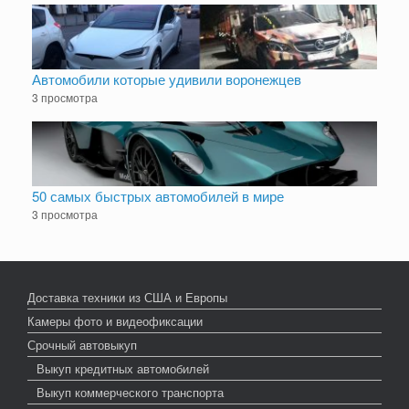
Автомобили которые удивили воронежцев
3 просмотра
50 самых быстрых автомобилей в мире
3 просмотра
Доставка техники из США и Европы
Камеры фото и видеофиксации
Срочный автовыкуп
Выкуп кредитных автомобилей
Выкуп коммерческого транспорта