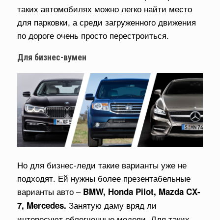
таких автомобилях можно легко найти место
для парковки, а среди загруженного движения
по дороге очень просто перестроиться.
Для бизнес-вумен
Но для бизнес-леди такие варианты уже не
подходят. Ей нужны более презентабельные
варианты авто –
BMW, Honda Pilot, Mazda CX-
Занятую даму вряд ли
7, Mercedes.
интересуют облегченные модели. Для таких