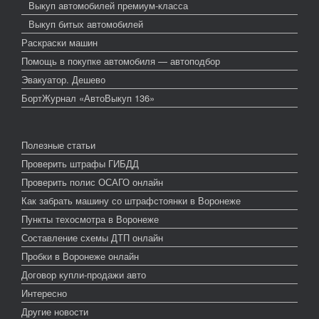
Выкуп автомобилей премиум-класса
Выкуп битых автомобилей
Раскраски машин
Помощь в покупке автомобиля — автоподбор
Эвакуатор. Дешево
БортЖурнал «АвтоВыкуп 136»
Полезные статьи
Проверить штрафы ГИБДД
Проверить полис ОСАГО онлайн
Как забрать машину со штрафстоянки в Воронеже
Пункты техосмотра в Воронеже
Составление схемы ДТП онлайн
Пробки в Воронеже онлайн
Договор купли-продажи авто
Интересно
Другие новости