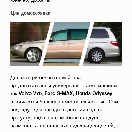
Для домохозяйки
Для матери целого семейства
предпочтительны универсалы. Такие машины
как
Volvo V70, Ford S-MAX, Honda Odyssey
отличаются большой вместительностью. Они
подойдут для поездок в детский сад, на
прогулку, когда в автомобиле следует
размещать специальные сиденья для детей,