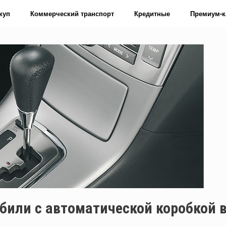
куп
Коммерческий транспорт
Кредитные
Премиум-к
или с автоматической коробкой 