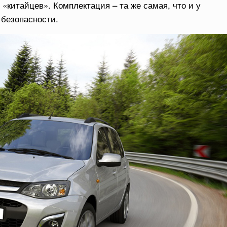
 «китайцев». Комплектация – та же самая, что и у
 безопасности.