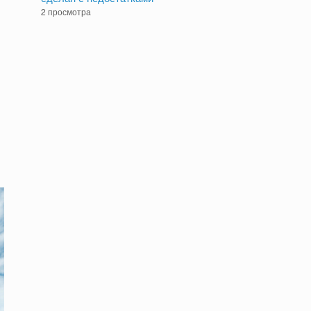
2 просмотра