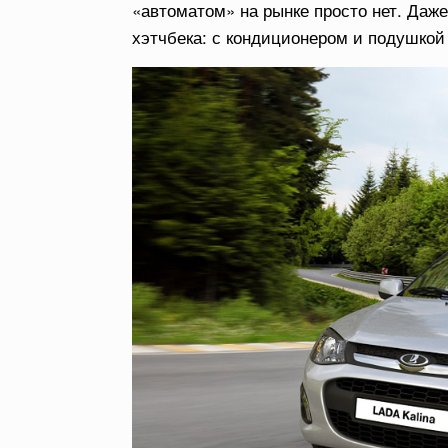
«автоматом» на рынке просто нет. Даже
хэтчбека: с кондиционером и подушкой