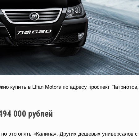
но купить в Lifan Motors по адресу проспект Патриотов,
 494 000 рублей
 но это опять «Калина». Других дешевых универсалов с