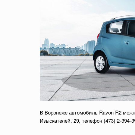
В Воронеже автомобиль Ravon R2 можн
Изыскателей, 29, телефон (473) 2-394-3