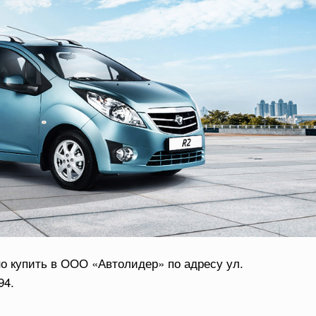
о купить в ООО «Автолидер» по адресу ул.
94.