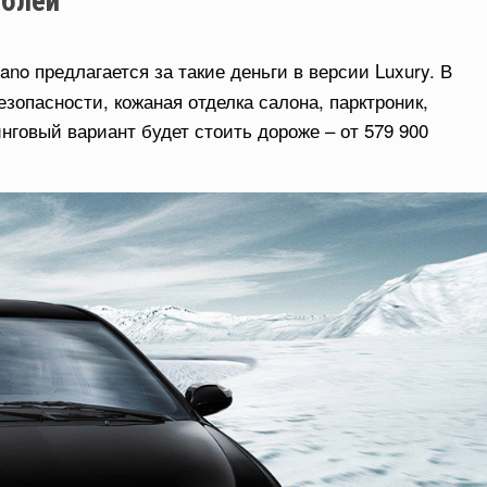
ублей
no предлагается за такие деньги в версии Luxury. В
зопасности, кожаная отделка салона, парктроник,
нговый вариант будет стоить дороже – от 579 900