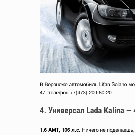
В Воронеже автомобиль Lifan Solano мож
47, телефон +7(473) 200-80-20.
4. Универсал Lada Kalina —
Ничего не поделаешь,
1.6 AМT, 106 л.с.