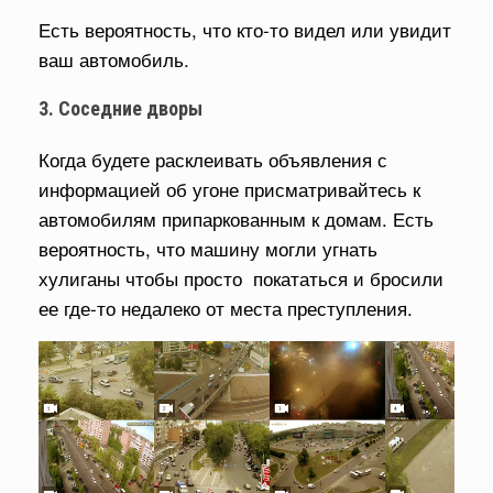
Есть вероятность, что кто-то видел или увидит
ваш автомобиль.
3. Соседние дворы
Когда будете расклеивать объявления с
информацией об угоне присматривайтесь к
автомобилям припаркованным к домам. Есть
вероятность, что машину могли угнать
хулиганы чтобы просто покататься и бросили
ее где-то недалеко от места преступления.