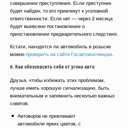
совершении преступления. Если преступник
будет найден, то его привлекут к уголовной
ответственности. Если нет — через 2 месяца
будет вынесено постановление о
приостановлении предварительного следствия.
Кстати, находится ли автомобиль в розыске
можно
проверить на сайте Госавтоинспекции
.
6. Как обезопасить себя от угона авто
Друзья, чтобы избежать этих проблемам,
лучше иметь хорошую сигнализацию, быть
внимательным и запомнить несколько важных
советов:
Автоворов не привлекают
автомобили ярких цветов, с