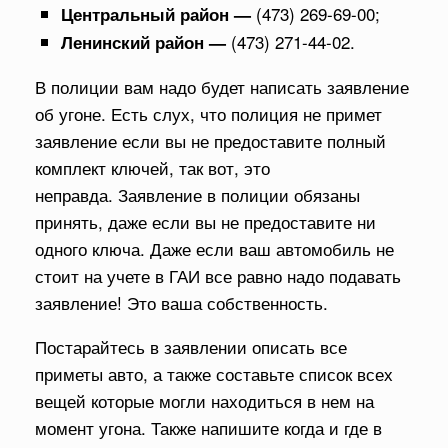
(473) 269-69-00;
Центральный район —
(473) 271-44-02.
Ленинский район —
В полиции вам надо будет написать заявление
об угоне. Есть слух, что полиция не примет
заявление если вы не предоставите полный
комплект ключей, так вот, это
неправда. Заявление в полиции обязаны
принять, даже если вы не предоставите ни
одного ключа. Даже если ваш автомобиль не
стоит на учете в ГАИ все равно надо подавать
заявление! Это ваша собственность.
Постарайтесь в заявлении описать все
приметы авто, а также составьте список всех
вещей которые могли находиться в нем на
момент угона. Также напишите когда и где в