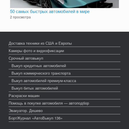
50 самых быстрых автомобилей в мире
2 просмотра
Доставка техники из США и Европы
Камеры фото и видеофиксации
Срочный автовыкуп
Выкуп кредитных автомобилей
Выкуп коммерческого транспорта
Выкуп автомобилей премиум-класса
Выкуп битых автомобилей
Раскраски машин
Помощь в покупке автомобиля — автоподбор
Эвакуатор. Дешево
БортЖурнал «АвтоВыкуп 136»