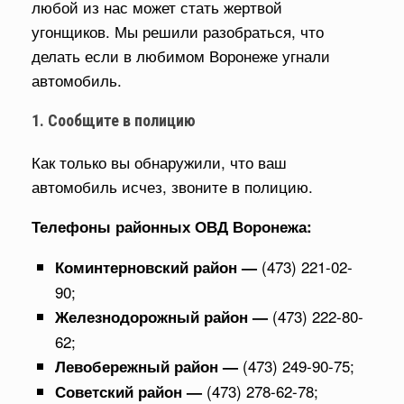
любой из нас может стать жертвой
угонщиков. Мы решили разобраться, что
делать если в любимом Воронеже угнали
автомобиль.
1. Сообщите в полицию
Как только вы обнаружили, что ваш
автомобиль исчез, звоните в полицию.
Телефоны районных ОВД Воронежа:
(473) 221-02-
Коминтерновский район —
90;
(473) 222-80-
Железнодорожный район —
62;
(473) 249-90-75;
Левобережный район —
(473) 278-62-78;
Советский район —