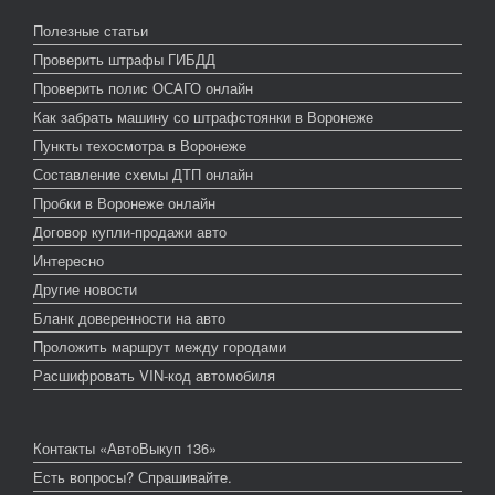
Полезные статьи
Проверить штрафы ГИБДД
Проверить полис ОСАГО онлайн
Как забрать машину со штрафстоянки в Воронеже
Пункты техосмотра в Воронеже
Составление схемы ДТП онлайн
Пробки в Воронеже онлайн
Договор купли-продажи авто
Интересно
Другие новости
Бланк доверенности на авто
Проложить маршрут между городами
Расшифровать VIN-код автомобиля
Контакты «АвтоВыкуп 136»
Есть вопросы? Спрашивайте.