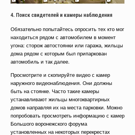
4. Поиск свидетелей и камеры наблюдения
Обязательно попытайтесь опросить тех кто мог
находиться рядом с автомобилем в момент
угона: сторож автостоянки или гаража, жильцы
дома рядом с которым был припаркован
автомобиль и так далее.
Просмотрите и скопируйте видео с камер
наружного видеонаблюдения. Они должны
быть на стоянке. Часто такие камеры
устанавливают жильцы многоквартирных
домов направляя их на места парковки. Можно
попробовать просмотреть информацию с камер
Большого воронежского форума
установленных на некоторых перекрестах