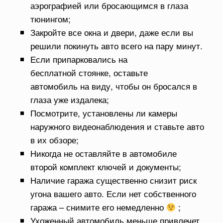
аэрографией или бросающимся в глаза
тюнингом;
Закройте все окна и двери, даже если вы
решили покинуть авто всего на пару минут.
Если припарковались на
бесплатной стоянке, оставьте
автомобиль на виду, чтобы он бросался в
глаза уже издалека;
Посмотрите, установлены ли камеры
наружного видеонаблюдения и ставьте авто
в их обзоре;
Никогда не оставляйте в автомобиле
второй комплект ключей и документы;
Наличие гаража существенно снизит риск
угона вашего авто. Если нет собственного
гаража – снимите его немедленно
;
Ухоженный автомобиль меньше привлечет