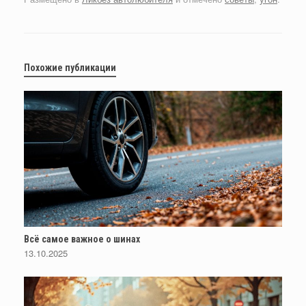
Похожие публикации
Всё самое важное о шинах
13.10.2025