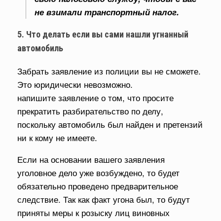
не взимали транспортный налог.
5. Что делать если вы сами нашли угнанный
автомобиль
Забрать заявление из полиции вы не сможете.
Это юридически невозможно.
напишите заявление о том, что просите
прекратить разбирательство по делу,
поскольку автомобиль был найден и претензий
ни к кому не имеете.
Если на основании вашего заявления
уголовное дело уже возбуждено, то будет
обязательно проведено предварительное
следствие. Так как факт угона был, то будут
приняты меры к розыску лиц виновных