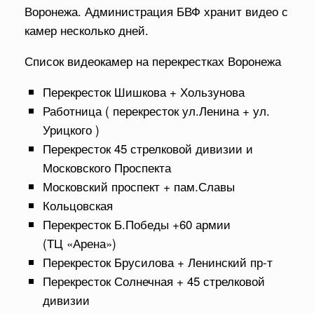
Воронежа. Администрация БВФ хранит видео с
камер несколько дней.
Список видеокамер на перекрестках Воронежа
Перекресток Шишкова + Хользунова
Работница ( перекресток ул.Ленина + ул.
Урицкого )
Перекресток 45 стрелковой дивизии и
Московского Проспекта
Московский проспект + пам.Славы
Кольцовская
Перекресток Б.Победы +60 армии
(ТЦ «Арена»)
Перекресток Брусилова + Ленинский пр-т
Перекресток Солнечная + 45 стрелковой
дивизии