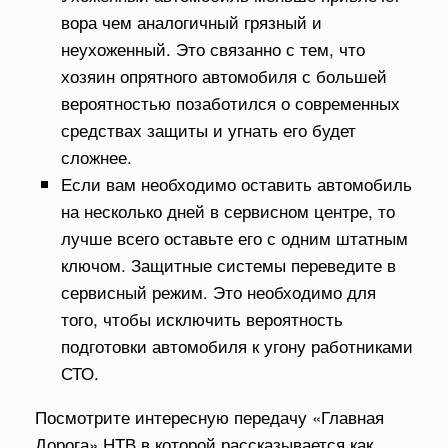
вора чем аналогичный грязный и
неухоженный. Это связанно с тем, что
хозяин опрятного автомобиля с большей
вероятностью позаботился о современных
средствах защиты и угнать его будет
сложнее.
Если вам необходимо оставить автомобиль
на несколько дней в сервисном центре, то
лучше всего оставьте его с одним штатным
ключом. Защитные системы переведите в
сервисный режим. Это необходимо для
того, чтобы исключить вероятность
подготовки автомобиля к угону работниками
СТО.
Посмотрите интересную передачу «Главная
Дорога» НТВ в которой рассказывается как