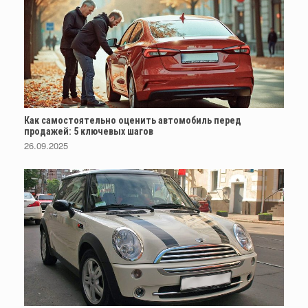
Как самостоятельно оценить автомобиль перед
продажей: 5 ключевых шагов
26.09.2025