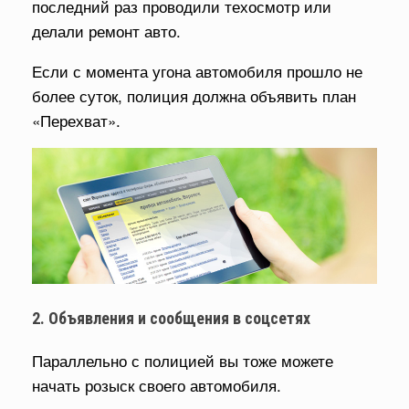
последний раз проводили техосмотр или
делали ремонт авто.
Если с момента угона автомобиля прошло не
более суток, полиция должна объявить план
«Перехват».
2. Объявления и сообщения в соцсетях
Параллельно с полицией вы тоже можете
начать розыск своего автомобиля.