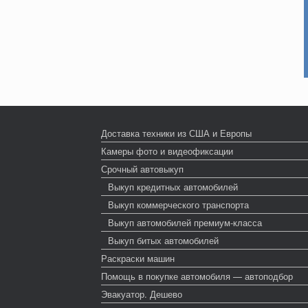
Доставка техники из США и Европы
Камеры фото и видеофиксации
Срочный автовыкуп
Выкуп кредитных автомобилей
Выкуп коммерческого транспорта
Выкуп автомобилей премиум-класса
Выкуп битых автомобилей
Раскраски машин
Помощь в покупке автомобиля — автоподбор
Эвакуатор. Дешево