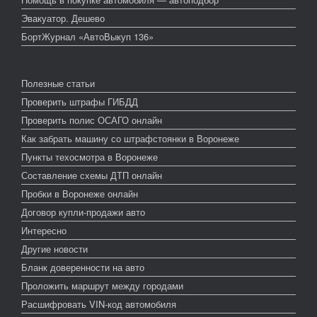
Эвакуатор. Дешево
БортЖурнал «АвтоВыкуп 136»
Полезные статьи
Проверить штрафы ГИБДД
Проверить полис ОСАГО онлайн
Как забрать машину со штрафстоянки в Воронеже
Пункты техосмотра в Воронеже
Составление схемы ДТП онлайн
Пробки в Воронеже онлайн
Договор купли-продажи авто
Интересно
Другие новости
Бланк доверенности на авто
Проложить маршрут между городами
Расшифровать VIN-код автомобиля