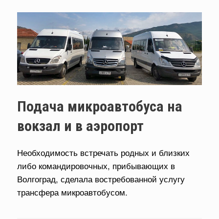
Подача микроавтобуса на
вокзал и в аэропорт
Необходимость встречать родных и близких
либо командировочных, прибывающих в
Волгоград, сделала востребованной услугу
трансфера микроавтобусом.