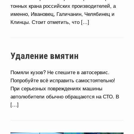
тонных крана российских производителей, а
именно, Ивановец, Галичанин, Челябинец и
Клинцы. Стоит отметить, что […]
Удаление вмятин
Помяли кузов? Не спешите в автосервис.
Попробуйте всё исправить самостоятельно!
При серьезных повреждениях машины
автолюбители обычно обращаются на СТО. В
[…]