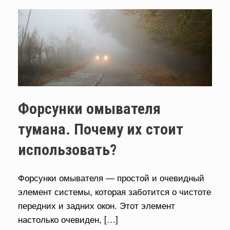
Форсунки омывателя
тумана. Почему их стоит
использовать?
Форсунки омывателя — простой и очевидный
элемент системы, которая заботится о чистоте
передних и задних окон. Этот элемент
настолько очевиден, […]