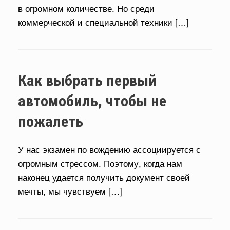
в огромном количестве. Но среди
коммерческой и специальной техники […]
Как выбрать первый
автомобиль, чтобы не
пожалеть
У нас экзамен по вождению ассоциируется с
огромным стрессом. Поэтому, когда нам
наконец удается получить документ своей
мечты, мы чувствуем […]