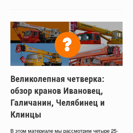
Великолепная четверка:
обзор кранов Ивановец,
Галичанин, Челябинец и
Клинцы
В этом материале мы рассмотрим четыре 25-