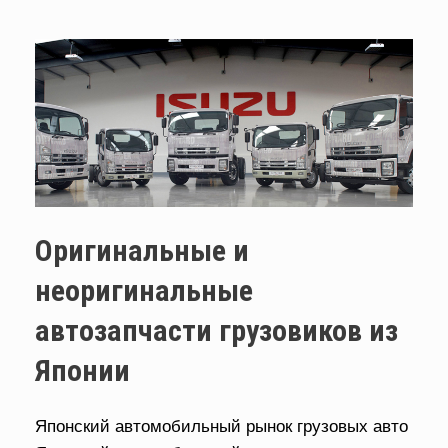
Оригинальные и
неоригинальные
автозапчасти грузовиков из
Японии
Японский автомобильный рынок грузовых авто