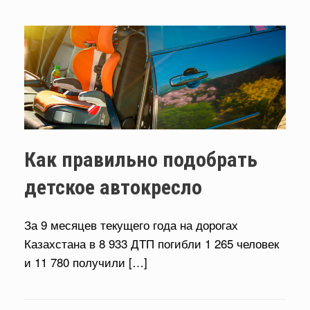
Как правильно подобрать
детское автокресло
За 9 месяцев текущего года на дорогах
Казахстана в 8 933 ДТП погибли 1 265 человек
и 11 780 получили […]