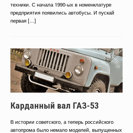
техники. С начала 1990-ых в номенклатуре
предприятия появились автобусы. И пускай
первая […]
Карданный вал ГАЗ-53
В истории советского, а теперь российского
автопрома было немало моделей, выпущенных