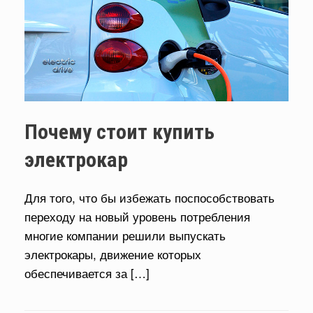
Почему стоит купить
электрокар
Для того, что бы избежать поспособствовать
переходу на новый уровень потребления
многие компании решили выпускать
электрокары, движение которых
обеспечивается за […]