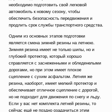
необходимо подготовить свой легковой
автомобиль к новому сезону, чтобы
обеспечить безопасность передвижения и
продлить срок службы транспортного средства.
Одним из основных этапов подготовки
является смена зимней резины на летнюю.
Зимняя резина имеет не только шипы, но и
глубокий протектор, который хорошо
справляется с заснеженными и обледенелыми
дорогами, но при этом имеет плохое
сцепление с сухим асфальтом. Летняя же
резина, наоборот, имеет мелкий протектор и
обеспечивает отличное сцепление с дорогой,
но не подходит для движения по снегу и льду.
Если у вас нет комплекта летней резины, то
сейчас ещё не поздно озадачиться этим