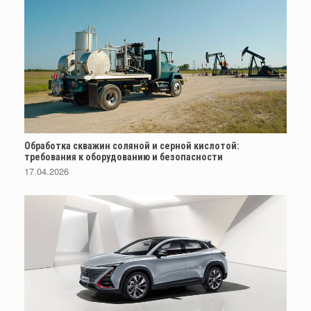
Обработка скважин соляной и серной кислотой:
требования к оборудованию и безопасности
17.04.2026