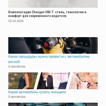
Комплектации Changan UNI-T: стиль, технологии и
комфорт для современного водителя
02.04.2026
Какие процедуры нужно провести с автомобилем
весной
4 просмотра
Какой автомобиль купить женщине
3 просмотра