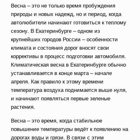
Весна – это не только время пробуждения
природы и новых надежд, но и период, когда
автолюбители начинают готовиться к теплому
сезону. В Екатеринбурге – одном из
крупнейших городов России – особенности
климата и состояния дорог вносят свои
коррективы в процесс подготовки автомобиля.
Климатическая весна в Екатеринбурге обычно
устанавливается в конце марта – начале
апреля. Как правило к этому времени
температура воздуха поднимается выше нуля,
и начинают появляться первые зеленые
растения.
Весна – это время, когда стабильное
повышение температуры ведёт к появлению на
дорогах воды и грязи. В связи с этим