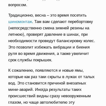
вопросом.
Традиционно, весна – это время посетить
шиномонтаж
. Там вам сделают перебортовку
(непосредственно смена зимней резины на
летнюю), проверят давление в шинах, при
необходимости проведут балансировку колес.
Это позволит избежать вибрации и биения
руля во время движения, а также увеличит
срок службы покрышек.
К сожалению, появляются и новые ямы,
которые как раз таки скрыты в лужах от талых
вод. Это становится причиной внезапных
мини-аварий. Иногда результаты таких
происшествий видны сразу невооруженным
глазом, но чаще автолюбителю эту