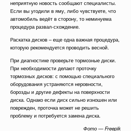
неприятную новость сообщают специалисты.
Если вы угодили в яму, либо чувствуете, что
автомобиль ведёт в сторону, то неминуема
процедура развал-схождение.
Раскатка дисков – еще одна важная процедура,
которую рекомендуется проводить весной.
При диагностике проверьте тормозные диски.
При необходимости делают проточку
тормозных дисков: с помощью специального
оборудования устраняются неровности,
борозды и другие дефекты на поверхности
диска. Однако если диск сильно изношен или
поврежден, проточка может не решить
проблему и потребуется замена диска.
Фото — Freepik