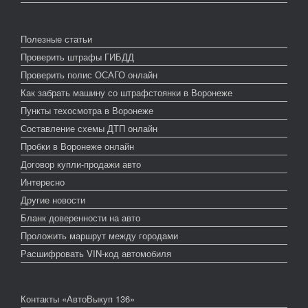
Полезные статьи
Проверить штрафы ГИБДД
Проверить полис ОСАГО онлайн
Как забрать машину со штрафстоянки в Воронеже
Пункты техосмотра в Воронеже
Составление схемы ДТП онлайн
Пробки в Воронеже онлайн
Договор купли-продажи авто
Интересно
Другие новости
Бланк доверенности на авто
Проложить маршрут между городами
Расшифровать VIN-код автомобиля
Контакты «АвтоВыкуп 136»