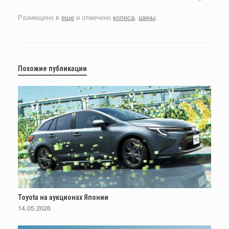
Размещено в
еще
и отмечено
колеса
,
шины
.
Похожие публикации
Toyota на аукционах Японии
14.05.2026