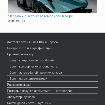
50 самых быстрых автомобилей в мире
2 просмотра
Доставка техники из США и Европы
Камеры фото и видеофиксации
Срочный автовыкуп
Выкуп кредитных автомобилей
Выкуп коммерческого транспорта
Выкуп автомобилей премиум-класса
Выкуп битых автомобилей
Раскраски машин
Помощь в покупке автомобиля — автоподбор
Эвакуатор. Дешево
БортЖурнал «АвтоВыкуп 136»