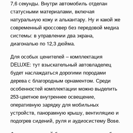
7,6 секунды. Внутри автомобиль отделан
статусными материалами, включая
натуральную кожу и алькантару. Ну и какой же
современный кроссовер без передовой медиа
системы: в управлении два экрана,
диагональю по 12,3 дюйма.
Для особых ценителей – комплектация
DELUXE: тут взыскательный автовладелец
будет наслаждаться дорогими породами
дерева с благородным орнаментом. Среди
особенностей комплектации можно выделить
253-цветное внутреннее освещение,
оперативную зарядку для мобильных
устройств, панорамную крышу, вентиляцию и
подогрев сидений, руля и аудиосистему Bose.