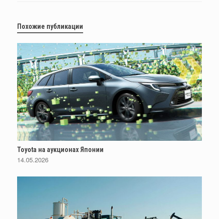
Похожие публикации
Toyota на аукционах Японии
14.05.2026