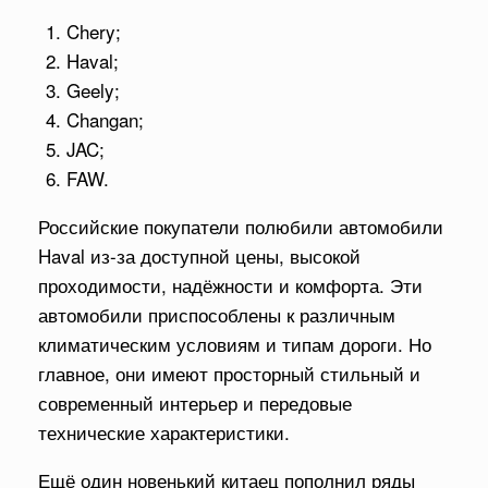
Chery;
Haval;
Geely;
Changan;
JAC;
FAW.
Российские покупатели полюбили автомобили
Haval из-за доступной цены, высокой
проходимости, надёжности и комфорта. Эти
автомобили приспособлены к различным
климатическим условиям и типам дороги. Но
главное, они имеют просторный стильный и
современный интерьер и передовые
технические характеристики.
Ещё один новенький китаец пополнил ряды