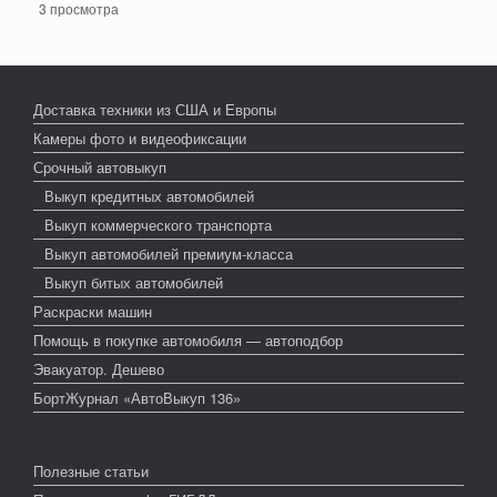
3 просмотра
Доставка техники из США и Европы
Камеры фото и видеофиксации
Срочный автовыкуп
Выкуп кредитных автомобилей
Выкуп коммерческого транспорта
Выкуп автомобилей премиум-класса
Выкуп битых автомобилей
Раскраски машин
Помощь в покупке автомобиля — автоподбор
Эвакуатор. Дешево
БортЖурнал «АвтоВыкуп 136»
Полезные статьи