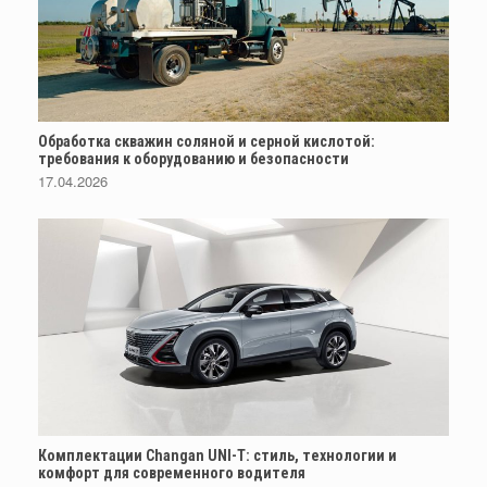
Обработка скважин соляной и серной кислотой:
требования к оборудованию и безопасности
17.04.2026
Комплектации Changan UNI-T: стиль, технологии и
комфорт для современного водителя