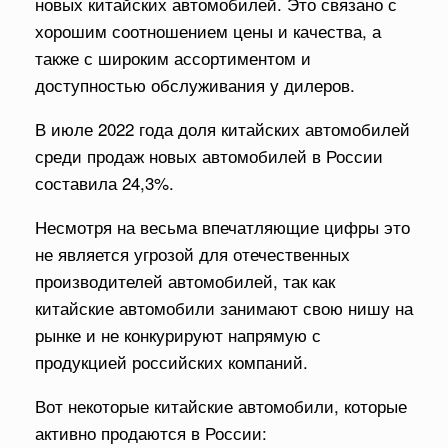
новых китайских автомобилей. Это связано с
хорошим соотношением цены и качества, а
также с широким ассортиментом и
доступностью обслуживания у дилеров.
В июле 2022 года доля китайских автомобилей
среди продаж новых автомобилей в России
составила 24,3%.
Несмотря на весьма впечатляющие цифры это
не является угрозой для отечественных
производителей автомобилей, так как
китайские автомобили занимают свою нишу на
рынке и не конкурируют напрямую с
продукцией российских компаний.
Вот некоторые китайские автомобили, которые
активно продаются в России: