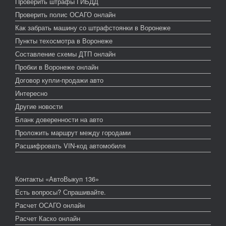
Проверить штрафы ГИБДД
Проверить полис ОСАГО онлайн
Как забрать машину со штрафстоянки в Воронеже
Пункты техосмотра в Воронеже
Составление схемы ДТП онлайн
Пробки в Воронеже онлайн
Договор купли-продажи авто
Интересно
Другие новости
Бланк доверенности на авто
Проложить маршрут между городами
Расшифровать VIN-код автомобиля
Контакты «АвтоВыкуп 136»
Есть вопросы? Спрашивайте.
Расчет ОСАГО онлайн
Расчет Каско онлайн