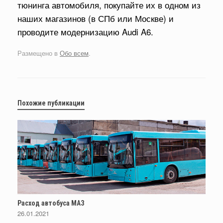
тюнинга автомобиля, покупайте их в одном из
наших магазинов (в СПб или Москве) и
проводите модернизацию Audi A6.
Размещено в
Обо всем
.
Похожие публикации
Расход автобуса МАЗ
26.01.2021