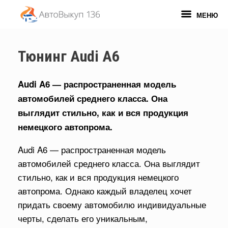
Перейти
к
МЕНЮ
содержанию
Тюнинг Audi A6
Audi A6 — распространенная модель
автомобилей среднего класса. Она
выглядит стильно, как и вся продукция
немецкого автопрома.
Audi A6 — распространенная модель
автомобилей среднего класса. Она выглядит
стильно, как и вся продукция немецкого
автопрома. Однако каждый владелец хочет
придать своему автомобилю индивидуальные
черты, сделать его уникальным,