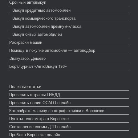
Срочный автовыкуп
Выкуп кредитных автомобилей
Выкуп коммерческого транспорта
Выкуп автомобилей премиум-класса
Выкуп битых автомобилей
Раскраски машин
Помощь в покупке автомобиля — автоподбор
Эвакуатор. Дешево
БортЖурнал «АвтоВыкуп 136»
Полезные статьи
Проверить штрафы ГИБДД
Проверить полис ОСАГО онлайн
Как забрать машину со штрафстоянки в Воронеже
Пункты техосмотра в Воронеже
Составление схемы ДТП онлайн
Пробки в Воронеже онлайн