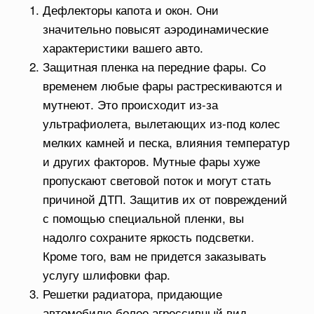
Дефлекторы капота и окон. Они
значительно повысят аэродинамические
характеристики вашего авто.
Защитная пленка на передние фары. Со
временем любые фары растрескиваются и
мутнеют. Это происходит из-за
ультрафиолета, вылетающих из-под колес
мелких камней и песка, влияния температур
и других факторов. Мутные фары хуже
пропускают световой поток и могут стать
причиной ДТП. Защитив их от повреждений
с помощью специальной пленки, вы
надолго сохраните яркость подсветки.
Кроме того, вам не придется заказывать
услугу шлифовки фар.
Решетки радиатора, придающие
автомобилю более агрессивный вид.