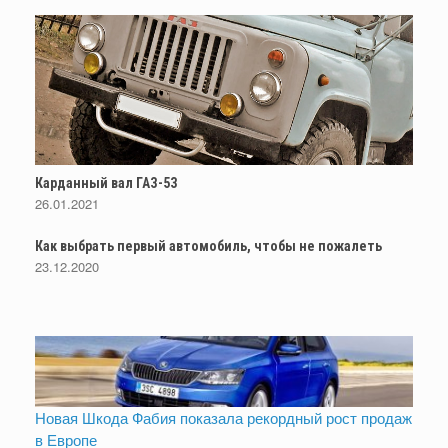
Карданный вал ГАЗ-53
26.01.2021
Как выбрать первый автомобиль, чтобы не пожалеть
23.12.2020
Новая Шкода Фабия показала рекордный рост продаж
в Европе