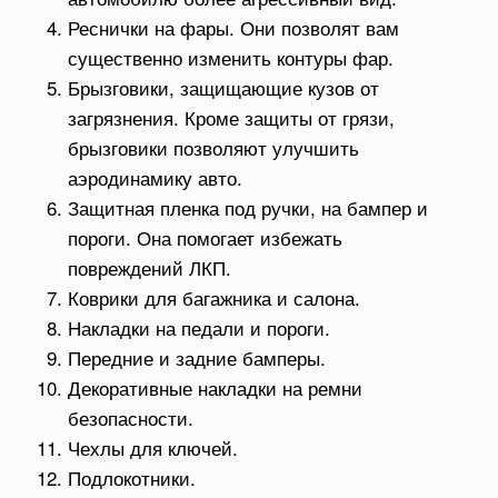
Реснички на фары. Они позволят вам
существенно изменить контуры фар.
Брызговики, защищающие кузов от
загрязнения. Кроме защиты от грязи,
брызговики позволяют улучшить
аэродинамику авто.
Защитная пленка под ручки, на бампер и
пороги. Она помогает избежать
повреждений ЛКП.
Коврики для багажника и салона.
Накладки на педали и пороги.
Передние и задние бамперы.
Декоративные накладки на ремни
безопасности.
Чехлы для ключей.
Подлокотники.