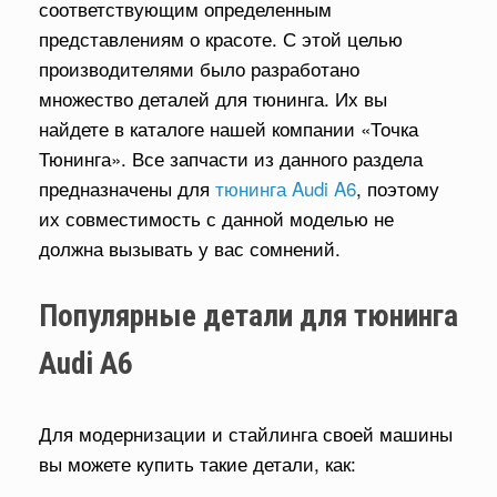
соответствующим определенным
представлениям о красоте. С этой целью
производителями было разработано
множество деталей для тюнинга. Их вы
найдете в каталоге нашей компании «Точка
Тюнинга». Все запчасти из данного раздела
предназначены для
тюнинга Audi A6
, поэтому
их совместимость с данной моделью не
должна вызывать у вас сомнений.
Популярные детали для тюнинга
Audi A6
Для модернизации и стайлинга своей машины
вы можете купить такие детали, как: