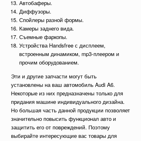
Автобаферы.
Диффузоры.
Спойлеры разной формы.
Камеры заднего вида.
Съемные фаркопы.
Устройства Handsfree с дисплеем,
встроенным динамиком, mp3-плеером и
прочим оборудованием.
Эти и другие запчасти могут быть
установлены на ваш автомобиль Audi A6.
Некоторые из них предназначены только для
придания машине индивидуального дизайна.
Но большая часть данной продукции позволяет
значительно повысить функционал авто и
защитить его от повреждений. Поэтому
выбирайте интересующие вас товары для