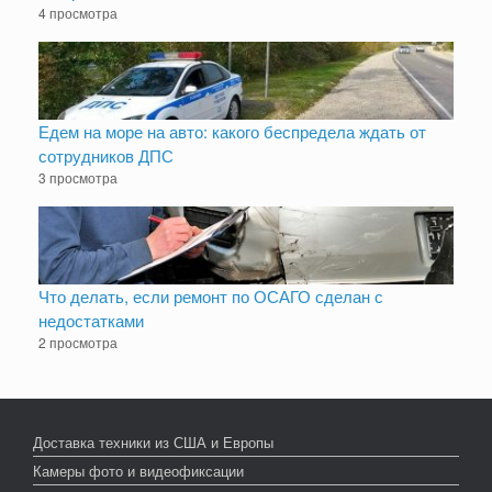
4 просмотра
Едем на море на авто: какого беспредела ждать от
сотрудников ДПС
3 просмотра
Что делать, если ремонт по ОСАГО сделан с
недостатками
2 просмотра
Доставка техники из США и Европы
Камеры фото и видеофиксации