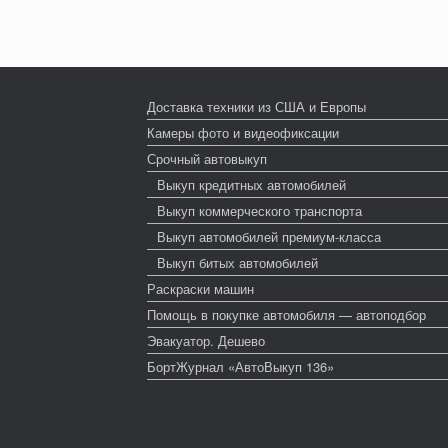
Доставка техники из США и Европы
Камеры фото и видеофиксации
Срочный автовыкуп
Выкуп кредитных автомобилей
Выкуп коммерческого транспорта
Выкуп автомобилей премиум-класса
Выкуп битых автомобилей
Раскраски машин
Помощь в покупке автомобиля — автоподбор
Эвакуатор. Дешево
БортЖурнал «АвтоВыкуп 136»