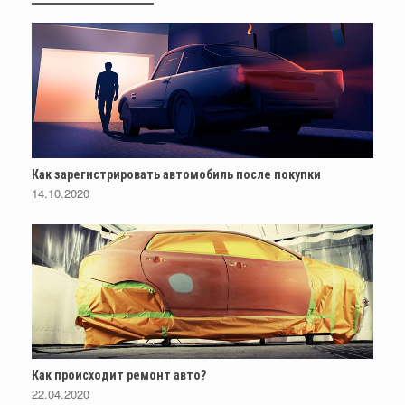
Как зарегистрировать автомобиль после покупки
14.10.2020
Как происходит ремонт авто?
22.04.2020