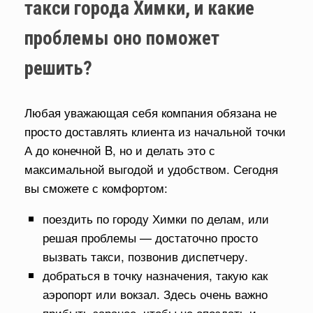
такси города Химки, и какие
проблемы оно поможет
решить?
Любая уважающая себя компания обязана не
просто доставлять клиента из начальной точки
А до конечной B, но и делать это с
максимальной выгодой и удобством. Сегодня
вы сможете с комфортом:
поездить по городу Химки по делам, или
решая проблемы — достаточно просто
вызвать такси, позвонив диспетчеру.
добраться в точку назначения, такую как
аэропорт или вокзал. Здесь очень важно
прибыть заранее, чтобы не опоздать и