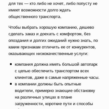
для тех — кто либо не хочет, либо попусту не
имеет возможности долго ждать
общественного транспорта.
Чтобы выбрать хорошую компанию, дешево
сделать заказ и доехать с комфортом, без
опоздания и долгих ожиданий нужно знать, по
каким признакам отличить ее от конкурентов,
оказывающих низкокачественные услуги:
компания должна иметь большой автопарк
с целью обеспечить транспортом всех
клиентов, даже в самые напряженные часы.
в компании должны быть опытные
водители, примерно знающие обстановку
на различных улицах в плане
загруженности, короткие пути и способы