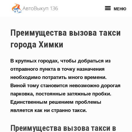
Перейти
к
МЕНЮ
содержанию
Преимущества вызова такси
города Химки
В крупных городах, чтобы добраться из
отправного пункта в точку назначения
необходимо потратить много времени.
Виной тому становится невозможно дорогая
парковка, постоянные затяжные пробки.
Единственным решением проблемы
является как ни странно такси.
Преимущества вызова такси в