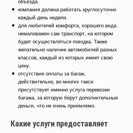
объезда.
компания должна работать круглосуточно
каждый день недели.
для любителей комфорта, хорошего вида
немаловажен сам транспорт, на котором
будет осуществляться поездка. Также
желательно наличие автомобилей разных
классов, каждый из которых имеет свою
цену.
отсутствие оплаты за багаж,
действительно, во многих такси
присутствует именно услуга перевозки
багажа, за которую берут дополнительные
деньги, что не очень приемлемо.
Какие услуги предоставляет