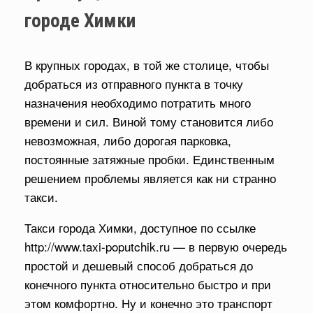
городе Химки
В крупных городах, в той же столице, чтобы
добраться из отправного пункта в точку
назначения необходимо потратить много
времени и сил. Виной тому становится либо
невозможная, либо дорогая парковка,
постоянные затяжные пробки. Единственным
решением проблемы является как ни странно
такси.
Такси города Химки, доступное по ссылке
http://www.taxi-poputchik.ru — в первую очередь
простой и дешевый способ добраться до
конечного пункта относительно быстро и при
этом комфортно. Ну и конечно это транспорт