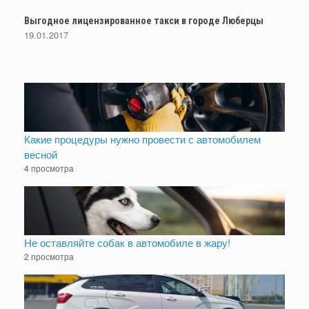
Выгодное лицензированное такси в городе Люберцы
19.01.2017
Какие процедуры нужно провести с автомобилем
весной
4 просмотра
Не оставляйте собак в автомобиле в жару!
2 просмотра