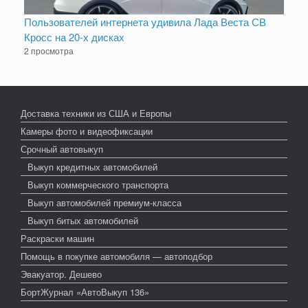
Пользователей интернета удивила Лада Веста СВ
Кросс на 20-х дисках
2 просмотра
Доставка техники из США и Европы
Камеры фото и видеофиксации
Срочный автовыкуп
Выкуп кредитных автомобилей
Выкуп коммерческого транспорта
Выкуп автомобилей премиум-класса
Выкуп битых автомобилей
Раскраски машин
Помощь в покупке автомобиля — автоподбор
Эвакуатор. Дешево
БортЖурнал «АвтоВыкуп 136»