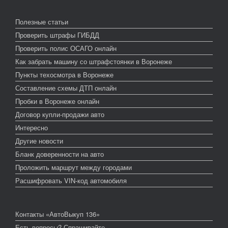
Полезные статьи
Проверить штрафы ГИБДД
Проверить полис ОСАГО онлайн
Как забрать машину со штрафстоянки в Воронеже
Пункты техосмотра в Воронеже
Составление схемы ДТП онлайн
Пробки в Воронеже онлайн
Договор купли-продажи авто
Интересно
Другие новости
Бланк доверенности на авто
Проложить маршрут между городами
Расшифровать VIN-код автомобиля
Контакты «АвтоВыкуп 136»
Есть вопросы? Спрашивайте.