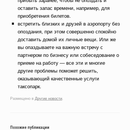
оставить запас времени, например, для
приобретения билетов.
встретить близких и друзей в аэропорту без
опоздания, при этом совершенно спокойно
доставить домой их личные вещи. Или же
вы опаздываете на важную встречу с
партнером по бизнесу или собеседование о
приеме на работу — все эти и многие
другие проблемы поможет решить,
оказывающий качественные услуги
таксопарк.
Размещено в
Другие новости
.
Похожие публикации