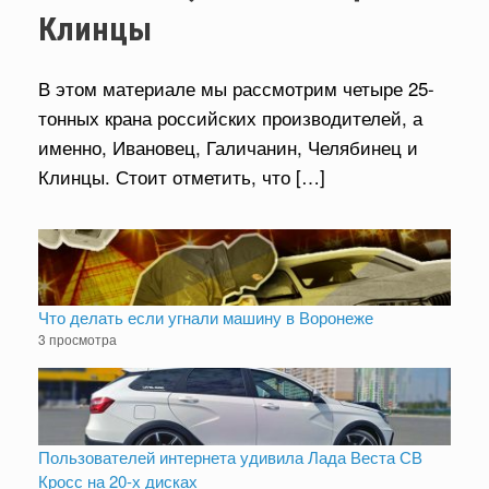
Клинцы
В этом материале мы рассмотрим четыре 25-
тонных крана российских производителей, а
именно, Ивановец, Галичанин, Челябинец и
Клинцы. Стоит отметить, что […]
Что делать если угнали машину в Воронеже
3 просмотра
Пользователей интернета удивила Лада Веста СВ
Кросс на 20-х дисках