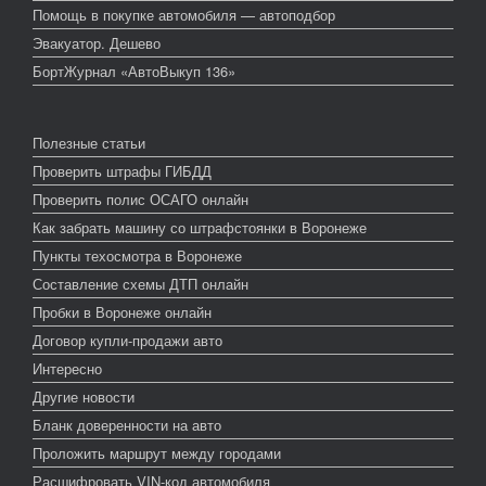
Помощь в покупке автомобиля — автоподбор
Эвакуатор. Дешево
БортЖурнал «АвтоВыкуп 136»
Полезные статьи
Проверить штрафы ГИБДД
Проверить полис ОСАГО онлайн
Как забрать машину со штрафстоянки в Воронеже
Пункты техосмотра в Воронеже
Составление схемы ДТП онлайн
Пробки в Воронеже онлайн
Договор купли-продажи авто
Интересно
Другие новости
Бланк доверенности на авто
Проложить маршрут между городами
Расшифровать VIN-код автомобиля