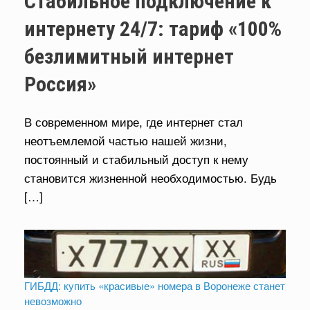
Стабильное подключение к
интернету 24/7: тариф «100%
безлимитный интернет
Россия»
В современном мире, где интернет стал
неотъемлемой частью нашей жизни,
постоянный и стабильный доступ к нему
становится жизненной необходимостью. Будь
[…]
ГИБДД: купить «красивые» номера в Воронеже станет
невозможно