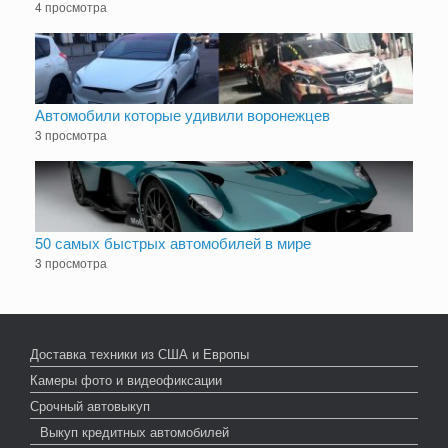
4 просмотра
Автомобили которые удивили воронежцев
3 просмотра
50 самых быстрых автомобилей в мире
3 просмотра
Доставка техники из США и Европы
Камеры фото и видеофиксации
Срочный автовыкуп
Выкуп кредитных автомобилей