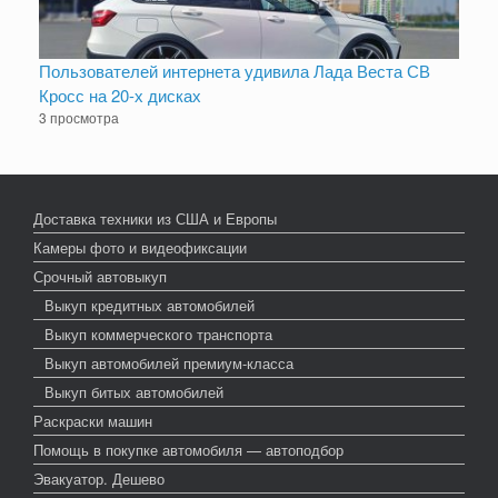
Пользователей интернета удивила Лада Веста СВ
Кросс на 20-х дисках
3 просмотра
Доставка техники из США и Европы
Камеры фото и видеофиксации
Срочный автовыкуп
Выкуп кредитных автомобилей
Выкуп коммерческого транспорта
Выкуп автомобилей премиум-класса
Выкуп битых автомобилей
Раскраски машин
Помощь в покупке автомобиля — автоподбор
Эвакуатор. Дешево