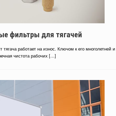
ые фильтры для тягачей
 тягача работает на износ. Ключом к его многолетней и
ечная чистота рабочих […]