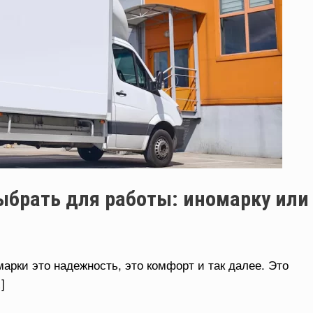
ыбрать для работы: иномарку или
марки это надежность, это комфорт и так далее. Это
]