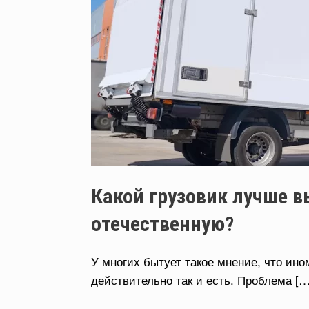
Какой грузовик лучше в
отечественную?
У многих бытует такое мнение, что ино
действительно так и есть. Проблема […