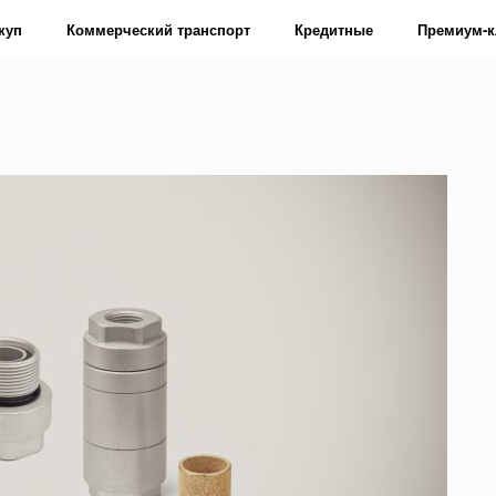
куп
Коммерческий транспорт
Кредитные
Премиум-к