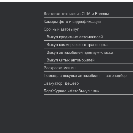
Доставка техники из США и Европы
Камеры фото и видеофиксации
Срочный автовыкуп
Выкуп кредитных автомобилей
Выкуп коммерческого транспорта
Выкуп автомобилей премиум-класса
Выкуп битых автомобилей
Раскраски машин
Помощь в покупке автомобиля — автоподбор
Эвакуатор. Дешево
БортЖурнал «АвтоВыкуп 136»