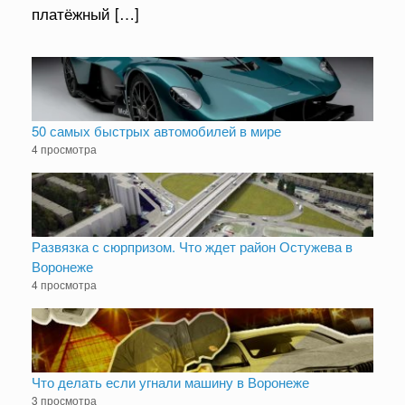
платёжный […]
50 самых быстрых автомобилей в мире
4 просмотра
Развязка с сюрпризом. Что ждет район Остужева в
Воронеже
4 просмотра
Что делать если угнали машину в Воронеже
3 просмотра