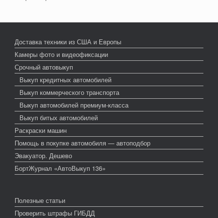
Доставка техники из США и Европы
Камеры фото и видеофиксации
Срочный автовыкуп
Выкуп кредитных автомобилей
Выкуп коммерческого транспорта
Выкуп автомобилей премиум-класса
Выкуп битых автомобилей
Раскраски машин
Помощь в покупке автомобиля — автоподбор
Эвакуатор. Дешево
БортЖурнал «АвтоВыкуп 136»
Полезные статьи
Проверить штрафы ГИБДД