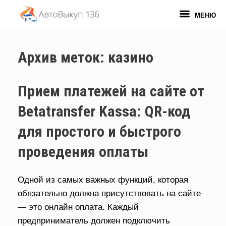
Перейти
к
МЕНЮ
содержанию
Архив меток:
казино
Прием платежей на сайте от
Betatransfer Kassa: QR-код
для простого и быстрого
проведения оплаты
Одной из самых важных функций, которая
обязательно должна присутствовать на сайте
— это онлайн оплата. Каждый
предприниматель должен подключить