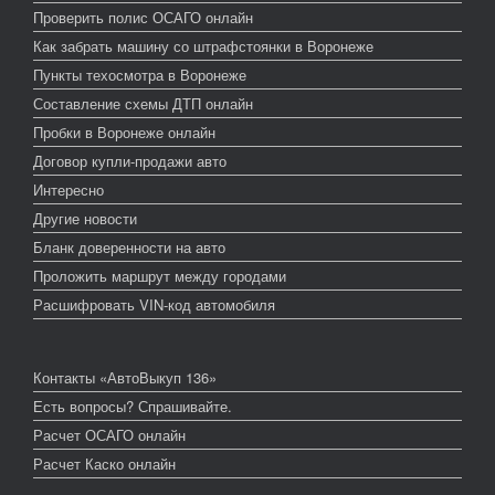
Проверить полис ОСАГО онлайн
Как забрать машину со штрафстоянки в Воронеже
Пункты техосмотра в Воронеже
Составление схемы ДТП онлайн
Пробки в Воронеже онлайн
Договор купли-продажи авто
Интересно
Другие новости
Бланк доверенности на авто
Проложить маршрут между городами
Расшифровать VIN-код автомобиля
Контакты «АвтоВыкуп 136»
Есть вопросы? Спрашивайте.
Расчет ОСАГО онлайн
Расчет Каско онлайн