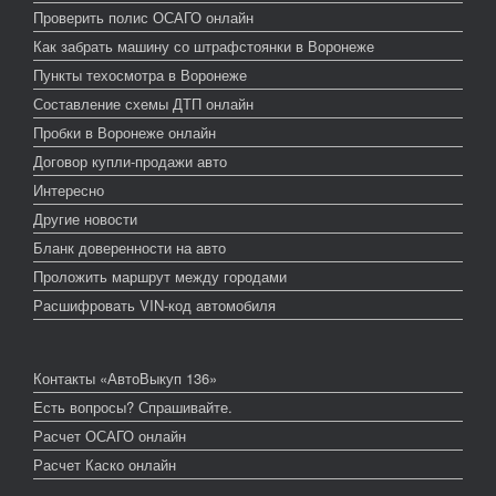
Проверить полис ОСАГО онлайн
Как забрать машину со штрафстоянки в Воронеже
Пункты техосмотра в Воронеже
Составление схемы ДТП онлайн
Пробки в Воронеже онлайн
Договор купли-продажи авто
Интересно
Другие новости
Бланк доверенности на авто
Проложить маршрут между городами
Расшифровать VIN-код автомобиля
Контакты «АвтоВыкуп 136»
Есть вопросы? Спрашивайте.
Расчет ОСАГО онлайн
Расчет Каско онлайн