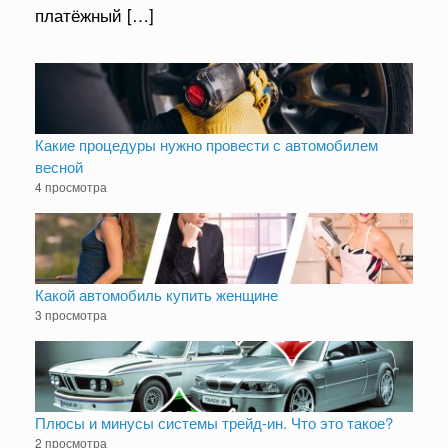
платёжный […]
Какие процедуры нужно провести с автомобилем
весной
4 просмотра
Какой автомобиль купить женщине
3 просмотра
Плюсы и минусы системы трейд-ин. Что это такое?
2 просмотра