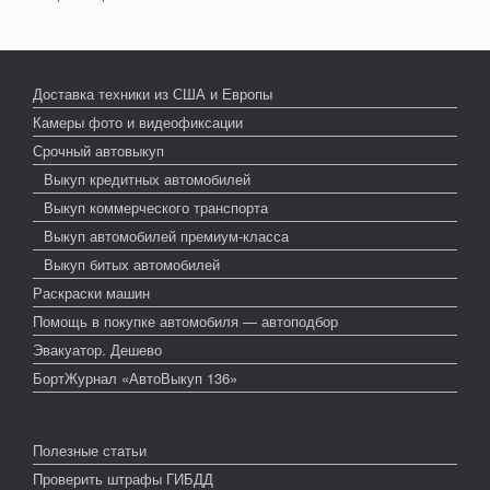
Доставка техники из США и Европы
Камеры фото и видеофиксации
Срочный автовыкуп
Выкуп кредитных автомобилей
Выкуп коммерческого транспорта
Выкуп автомобилей премиум-класса
Выкуп битых автомобилей
Раскраски машин
Помощь в покупке автомобиля — автоподбор
Эвакуатор. Дешево
БортЖурнал «АвтоВыкуп 136»
Полезные статьи
Проверить штрафы ГИБДД