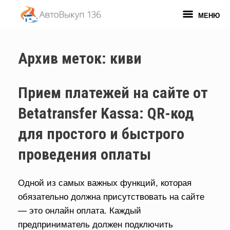
Перейти
к
МЕНЮ
содержанию
Архив меток:
киви
Прием платежей на сайте от
Betatransfer Kassa: QR-код
для простого и быстрого
проведения оплаты
Одной из самых важных функций, которая
обязательно должна присутствовать на сайте
— это онлайн оплата. Каждый
предприниматель должен подключить