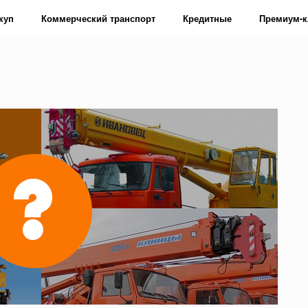
куп
Коммерческий транспорт
Кредитные
Премиум-к