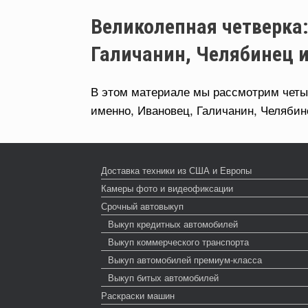
Великолепная четверка:
Галичанин, Челябинец 
В этом материале мы рассмотрим четыр
именно, Ивановец, Галичанин, Челябин
Доставка техники из США и Европы
Камеры фото и видеофиксации
Срочный автовыкуп
Выкуп кредитных автомобилей
Выкуп коммерческого транспорта
Выкуп автомобилей премиум-класса
Выкуп битых автомобилей
Раскраски машин