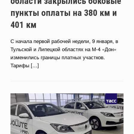
области закрылись боковые
пункты оплаты на 380 км и
401 км
С начала первой рабочей недели, 9 января, в
Тульской и Липецкой областях на М-4 «Дон»
изменились границы платных участков.
Тарифы […]