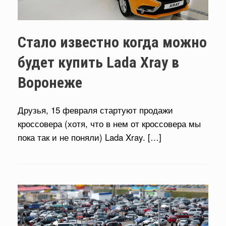
Стало известно когда можно
будет купить Lada Xray в
Воронеже
Друзья, 15 февраля стартуют продажи
кроссовера (хотя, что в нем от кроссовера мы
пока так и не поняли) Lada Xray. […]