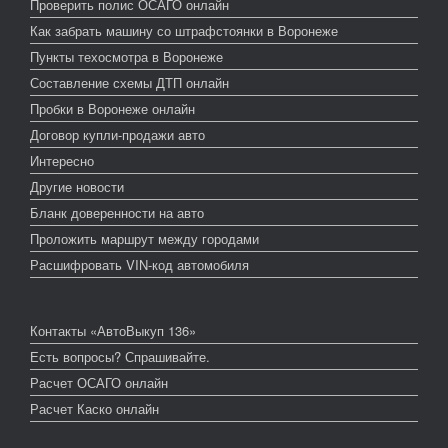
Проверить полис ОСАГО онлайн
Как забрать машину со штрафстоянки в Воронеже
Пункты техосмотра в Воронеже
Составление схемы ДТП онлайн
Пробки в Воронеже онлайн
Договор купли-продажи авто
Интересно
Другие новости
Бланк доверенности на авто
Проложить маршрут между городами
Расшифровать VIN-код автомобиля
Контакты «АвтоВыкуп 136»
Есть вопросы? Спрашивайте.
Расчет ОСАГО онлайн
Расчет Каско онлайн