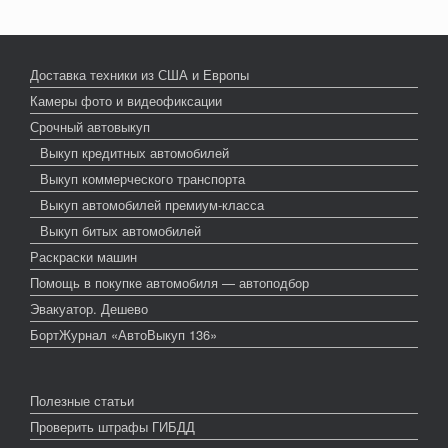
Доставка техники из США и Европы
Камеры фото и видеофиксации
Срочный автовыкуп
Выкуп кредитных автомобилей
Выкуп коммерческого транспорта
Выкуп автомобилей премиум-класса
Выкуп битых автомобилей
Раскраски машин
Помощь в покупке автомобиля — автоподбор
Эвакуатор. Дешево
БортЖурнал «АвтоВыкуп 136»
Полезные статьи
Проверить штрафы ГИБДД