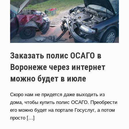
Заказать полис ОСАГО в
Воронеже через интернет
можно будет в июле
Скоро нам не придется даже выходить из
дома, чтобы купить полис ОСАГО. Преобрести
его можно будет на портале Госуслуг, а потом
просто […]