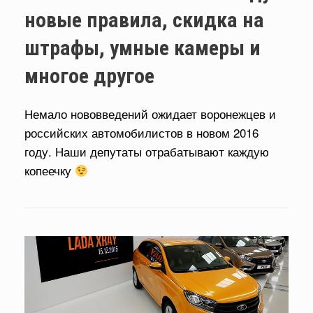
новые правила, скидка на
штрафы, умные камеры и
многое другое
Немало нововведений ожидает воронежцев и
российских автомобилистов в новом 2016
году. Наши депутаты отрабатывают каждую
копеечку