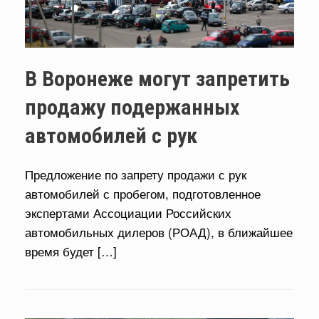
В Воронеже могут запретить
продажу подержанных
автомобилей с рук
Предложение по запрету продажи с рук
автомобилей с пробегом, подготовленное
экспертами Ассоциации Российских
автомобильных дилеров (РОАД), в ближайшее
время будет […]