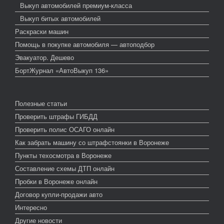
Выкуп автомобилей премиум-класса
Выкуп битых автомобилей
Раскраски машин
Помощь в покупке автомобиля — автоподбор
Эвакуатор. Дешево
БортЖурнал «АвтоВыкуп 136»
Полезные статьи
Проверить штрафы ГИБДД
Проверить полис ОСАГО онлайн
Как забрать машину со штрафстоянки в Воронеже
Пункты техосмотра в Воронеже
Составление схемы ДТП онлайн
Пробки в Воронеже онлайн
Договор купли-продажи авто
Интересно
Другие новости