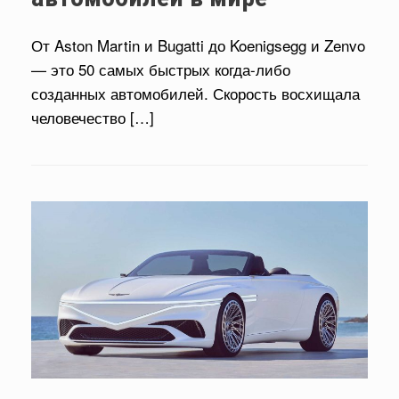
От Aston Martin и Bugatti до Koenigsegg и Zenvo
— это 50 самых быстрых когда-либо
созданных автомобилей. Скорость восхищала
человечество […]