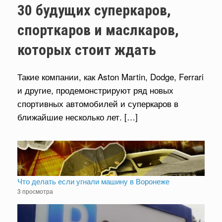
30 будущих суперкаров,
спорткаров и маслкаров,
которых стоит ждать
Такие компании, как Aston Martin, Dodge, Ferrari
и другие, продемонстрируют ряд новых
спортивных автомобилей и суперкаров в
ближайшие несколько лет. […]
Что делать если угнали машину в Воронеже
3 просмотра