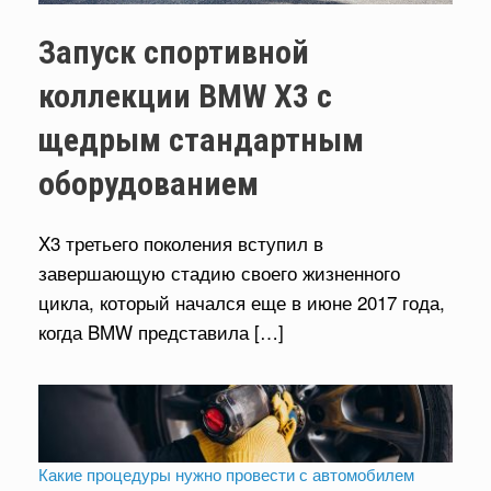
Запуск спортивной
коллекции BMW X3 с
щедрым стандартным
оборудованием
X3 третьего поколения вступил в
завершающую стадию своего жизненного
цикла, который начался еще в июне 2017 года,
когда BMW представила […]
Какие процедуры нужно провести с автомобилем