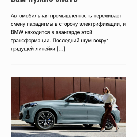
Автомобильная промышленность переживает
смену парадигмы в сторону электрификации, и
BMW находится в авангарде этой
трансформации. Последний шум вокруг
грядущей линейки […]