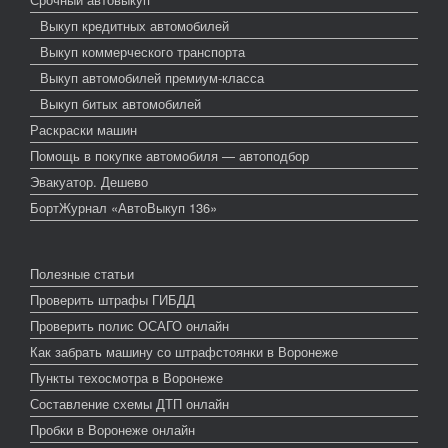
Выкуп кредитных автомобилей
Выкуп коммерческого транспорта
Выкуп автомобилей премиум-класса
Выкуп битых автомобилей
Раскраски машин
Помощь в покупке автомобиля — автоподбор
Эвакуатор. Дешево
БортЖурнал «АвтоВыкуп 136»
Полезные статьи
Проверить штрафы ГИБДД
Проверить полис ОСАГО онлайн
Как забрать машину со штрафстоянки в Воронеже
Пункты техосмотра в Воронеже
Составление схемы ДТП онлайн
Пробки в Воронеже онлайн