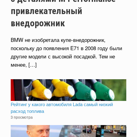
привлекательный
внедорожник
BMW не изобретала купе-внедорожник,
поскольку до появления E71 в 2008 году были
другие модели с высокой посадкой. Тем не
менее, […]
Рейтинг у какого автомобиля Lada самый низкий
расход топлива
3 просмотра