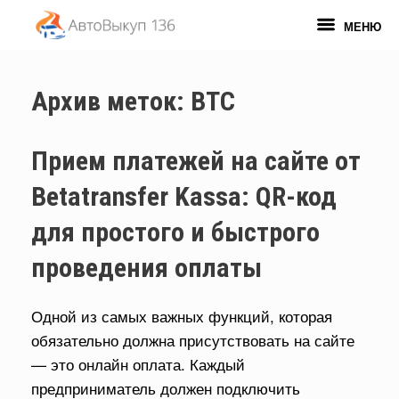
Перейти
к
МЕНЮ
содержанию
Архив меток:
BTC
Прием платежей на сайте от
Betatransfer Kassa: QR-код
для простого и быстрого
проведения оплаты
Одной из самых важных функций, которая
обязательно должна присутствовать на сайте
— это онлайн оплата. Каждый
предприниматель должен подключить