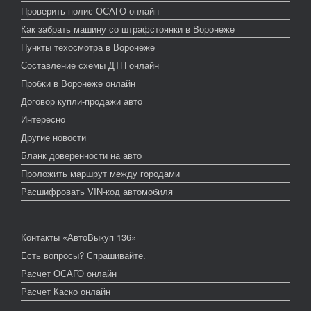
Проверить полис ОСАГО онлайн
Как забрать машину со штрафстоянки в Воронеже
Пункты техосмотра в Воронеже
Составление схемы ДТП онлайн
Пробки в Воронеже онлайн
Договор купли-продажи авто
Интересно
Другие новости
Бланк доверенности на авто
Проложить маршрут между городами
Расшифровать VIN-код автомобиля
Контакты «АвтоВыкуп 136»
Есть вопросы? Спрашивайте.
Расчет ОСАГО онлайн
Расчет Каско онлайн