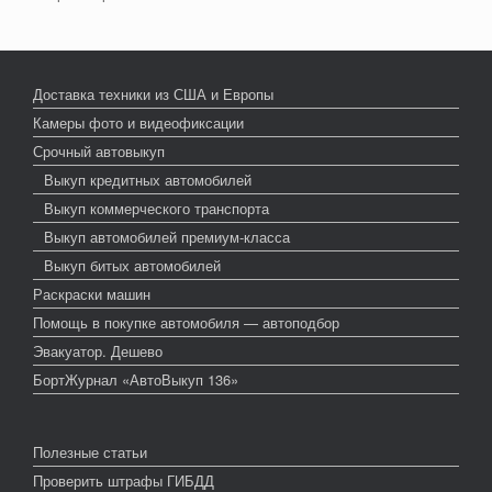
Доставка техники из США и Европы
Камеры фото и видеофиксации
Срочный автовыкуп
Выкуп кредитных автомобилей
Выкуп коммерческого транспорта
Выкуп автомобилей премиум-класса
Выкуп битых автомобилей
Раскраски машин
Помощь в покупке автомобиля — автоподбор
Эвакуатор. Дешево
БортЖурнал «АвтоВыкуп 136»
Полезные статьи
Проверить штрафы ГИБДД