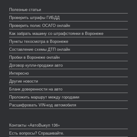
Полезные статьи
Проверить штрафы ГИБДД
Проверить полис ОСАГО онлайн
Как забрать машину со штрафстоянки в Воронеже
Пункты техосмотра в Воронеже
Составление схемы ДТП онлайн
Пробки в Воронеже онлайн
Договор купли-продажи авто
Интересно
Другие новости
Бланк доверенности на авто
Проложить маршрут между городами
Расшифровать VIN-код автомобиля
Контакты «АвтоВыкуп 136»
Есть вопросы? Спрашивайте.