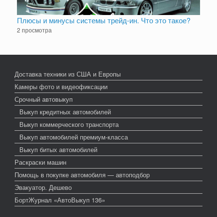
Плюсы и минусы системы трейд-ин. Что это такое?
2 просмотра
Доставка техники из США и Европы
Камеры фото и видеофиксации
Срочный автовыкуп
Выкуп кредитных автомобилей
Выкуп коммерческого транспорта
Выкуп автомобилей премиум-класса
Выкуп битых автомобилей
Раскраски машин
Помощь в покупке автомобиля — автоподбор
Эвакуатор. Дешево
БортЖурнал «АвтоВыкуп 136»