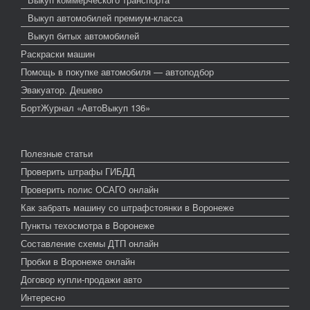
Выкуп автомобилей премиум-класса
Выкуп битых автомобилей
Раскраски машин
Помощь в покупке автомобиля — автоподбор
Эвакуатор. Дешево
БортЖурнал «АвтоВыкуп 136»
Полезные статьи
Проверить штрафы ГИБДД
Проверить полис ОСАГО онлайн
Как забрать машину со штрафстоянки в Воронеже
Пункты техосмотра в Воронеже
Составление схемы ДТП онлайн
Пробки в Воронеже онлайн
Договор купли-продажи авто
Интересно