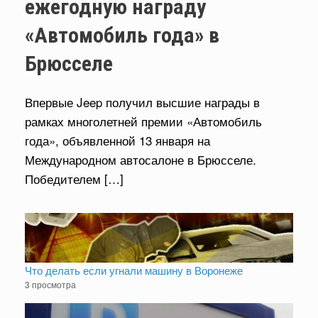
ежегодную награду
«Автомобиль года» в
Брюсселе
Впервые Jeep получил высшие награды в
рамках многолетней премии «Автомобиль
года», объявленной 13 января на
Международном автосалоне в Брюсселе.
Победителем […]
Что делать если угнали машину в Воронеже
3 просмотра