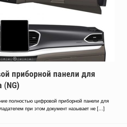
ой приборной панели для
 (NG)
ение полностью цифровой приборной панели для
ладателем при этом документ называет не […]