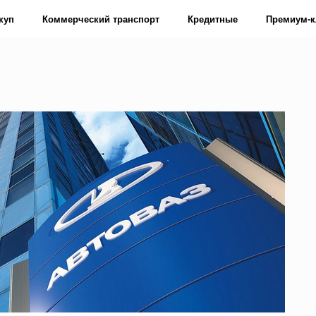
куп
Коммерческий транспорт
Кредитные
Премиум-к