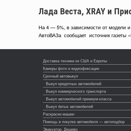
Лада Веста, XRAY и При
На 4 — 5%, в зависимости от модели и
АвтоВАЗа сообщает источник газеты «
Доставка техники из США и Европы
Камеры фото и видеофиксации
Срочный автовыкуп
Выкуп кредитных автомобилей
Выкуп коммерческого транспорта
Выкуп автомобилей премиум-класса
Выкуп битых автомобилей
Раскраски машин
Помощь в покупке автомобиля — автоподбор
Эвакуатор. Дешево