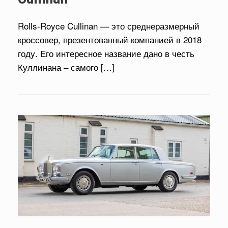
Rolls-Royce Cullinan — это среднеразмерный
кроссовер, презентованный компанией в 2018
году. Его интересное название дано в честь
Куллинана – самого […]