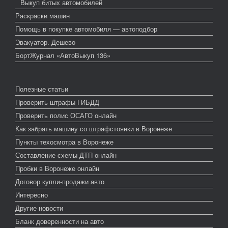
Выкуп битых автомобилей
Раскраски машин
Помощь в покупке автомобиля — автоподбор
Эвакуатор. Дешево
БортЖурнал «АвтоВыкуп 136»
Полезные статьи
Проверить штрафы ГИБДД
Проверить полис ОСАГО онлайн
Как забрать машину со штрафстоянки в Воронеже
Пункты техосмотра в Воронеже
Составление схемы ДТП онлайн
Пробки в Воронеже онлайн
Договор купли-продажи авто
Интересно
Другие новости
Бланк доверенности на авто