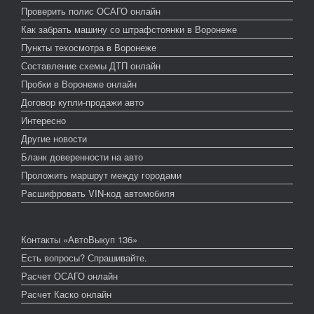
Проверить полис ОСАГО онлайн
Как забрать машину со штрафстоянки в Воронеже
Пункты техосмотра в Воронеже
Составление схемы ДТП онлайн
Пробки в Воронеже онлайн
Договор купли-продажи авто
Интересно
Другие новости
Бланк доверенности на авто
Проложить маршрут между городами
Расшифровать VIN-код автомобиля
Контакты «АвтоВыкуп 136»
Есть вопросы? Спрашивайте.
Расчет ОСАГО онлайн
Расчет Каско онлайн