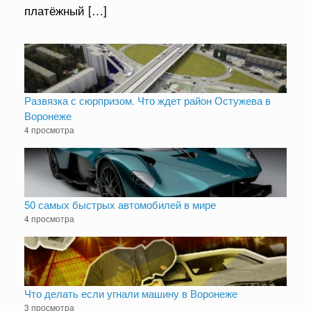
платёжный […]
Развязка с сюрпризом. Что ждет район Остужева в
Воронеже
4 просмотра
50 самых быстрых автомобилей в мире
4 просмотра
Что делать если угнали машину в Воронеже
3 просмотра