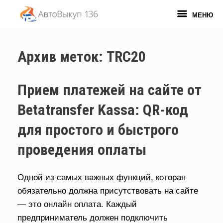
Перейти
к
МЕНЮ
содержанию
Архив меток:
TRC20
Прием платежей на сайте от
Betatransfer Kassa: QR-код
для простого и быстрого
проведения оплаты
Одной из самых важных функций, которая
обязательно должна присутствовать на сайте
— это онлайн оплата. Каждый
предприниматель должен подключить