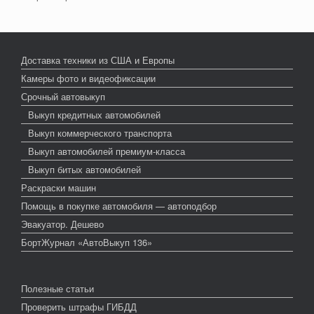
Доставка техники из США и Европы
Камеры фото и видеофиксации
Срочный автовыкуп
Выкуп кредитных автомобилей
Выкуп коммерческого транспорта
Выкуп автомобилей премиум-класса
Выкуп битых автомобилей
Раскраски машин
Помощь в покупке автомобиля — автоподбор
Эвакуатор. Дешево
БортЖурнал «АвтоВыкуп 136»
Полезные статьи
Проверить штрафы ГИБДД