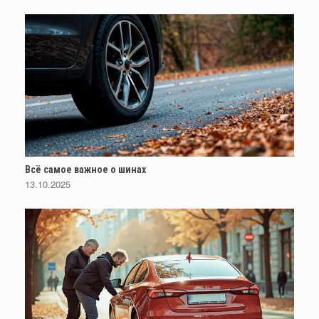
Всё самое важное о шинах
13.10.2025