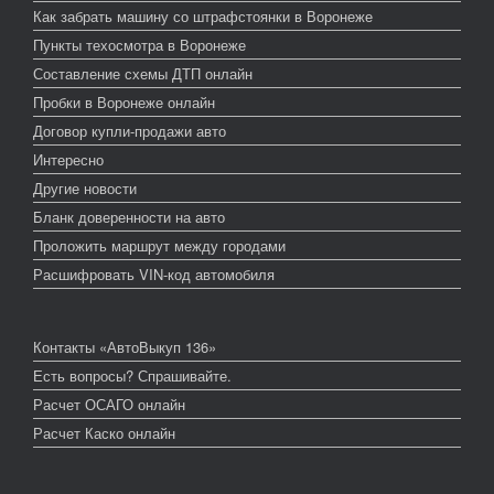
Как забрать машину со штрафстоянки в Воронеже
Пункты техосмотра в Воронеже
Составление схемы ДТП онлайн
Пробки в Воронеже онлайн
Договор купли-продажи авто
Интересно
Другие новости
Бланк доверенности на авто
Проложить маршрут между городами
Расшифровать VIN-код автомобиля
Контакты «АвтоВыкуп 136»
Есть вопросы? Спрашивайте.
Расчет ОСАГО онлайн
Расчет Каско онлайн