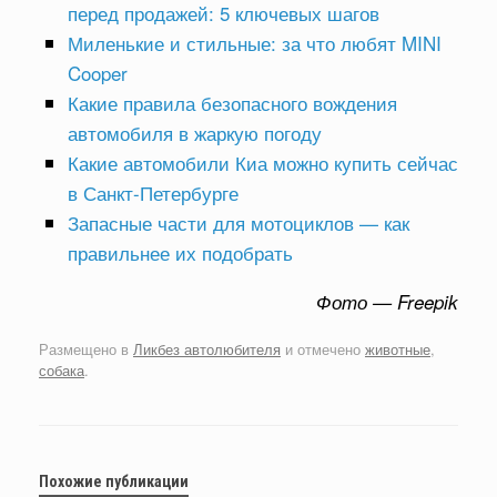
перед продажей: 5 ключевых шагов
Миленькие и стильные: за что любят MINI
Cooper
Какие правила безопасного вождения
автомобиля в жаркую погоду
Какие автомобили Киа можно купить сейчас
в Санкт-Петербурге
Запасные части для мотоциклов — как
правильнее их подобрать
Фото — Freepik
Размещено в
Ликбез автолюбителя
и отмечено
животные
,
собака
.
Похожие публикации