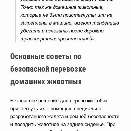
Точно так же домашние животные,
которые не были пристегнуты или не
закреплены в машине, имеют тенденцию
убегать и исчезать после дорожно-
транспортных происшествий».
Основные советы по
безопасной перевозке
домашних животных
Безопасное решение для перевозки собак —
пристегнуть их с помощью специально
разработанного жилета и ремней безопасности
и посадить животное на заднее сиденье. При