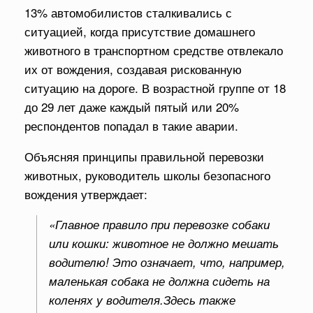
13% автомобилистов сталкивались с
ситуацией, когда присутствие домашнего
животного в транспортном средстве отвлекало
их от вождения, создавая рискованную
ситуацию на дороге. В возрастной группе от 18
до 29 лет даже каждый пятый или 20%
респондентов попадал в такие аварии.
Объясняя принципы правильной перевозки
животных, руководитель школы безопасного
вождения утверждает:
«Главное правило при перевозке собаки
или кошки: животное не должно мешать
водителю! Это означает, что, например,
маленькая собака не должна сидеть на
коленях у водителя.Здесь также