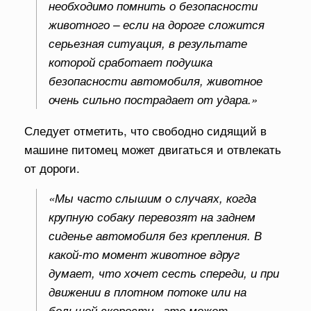
необходимо помнить о безопасности
животного – если на дороге сложится
серьезная ситуация, в результате
которой сработает подушка
безопасности автомобиля, животное
очень сильно пострадает от удара.»
Следует отметить, что свободно сидящий в
машине питомец может двигаться и отвлекать
от дороги.
«Мы часто слышим о случаях, когда
крупную собаку перевозят на заднем
сиденье автомобиля без крепления. В
какой-то момент животное вдруг
думает, что хочет сесть спереди, и при
движении в плотном потоке или на
большой скорости , это может