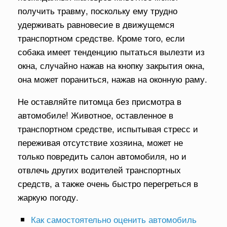
получить травму, поскольку ему трудно
удерживать равновесие в движущемся
транспортном средстве. Кроме того, если
собака имеет тенденцию пытаться вылезти из
окна, случайно нажав на кнопку закрытия окна,
она может пораниться, нажав на оконную раму.
Не оставляйте питомца без присмотра в
автомобиле! Животное, оставленное в
транспортном средстве, испытывая стресс и
переживая отсутствие хозяина, может не
только повредить салон автомобиля, но и
отвлечь других водителей транспортных
средств, а также очень быстро перегреться в
жаркую погоду.
Как самостоятельно оценить автомобиль