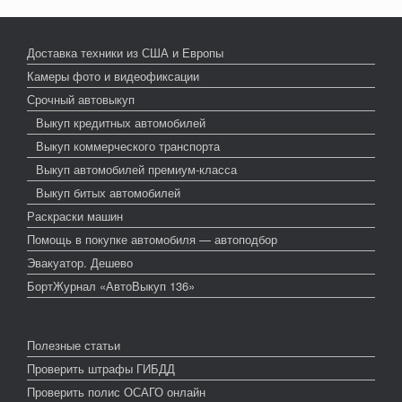
Доставка техники из США и Европы
Камеры фото и видеофиксации
Срочный автовыкуп
Выкуп кредитных автомобилей
Выкуп коммерческого транспорта
Выкуп автомобилей премиум-класса
Выкуп битых автомобилей
Раскраски машин
Помощь в покупке автомобиля — автоподбор
Эвакуатор. Дешево
БортЖурнал «АвтоВыкуп 136»
Полезные статьи
Проверить штрафы ГИБДД
Проверить полис ОСАГО онлайн