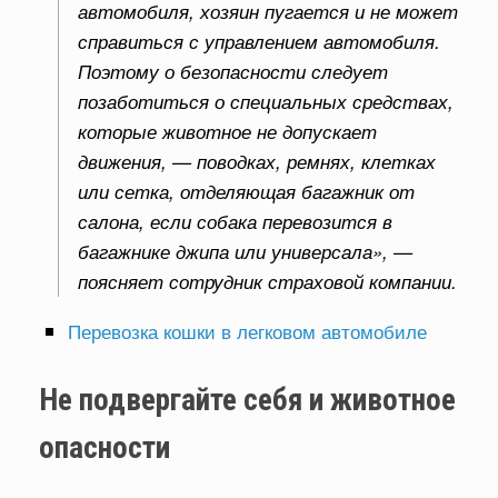
автомобиля, хозяин пугается и не может
справиться с управлением автомобиля.
Поэтому о безопасности следует
позаботиться о специальных средствах,
которые животное не допускает
движения, — поводках, ремнях, клетках
или сетка, отделяющая багажник от
салона, если собака перевозится в
багажнике джипа или универсала», —
поясняет сотрудник страховой компании.
Перевозка кошки в легковом автомобиле
Не подвергайте себя и животное
опасности