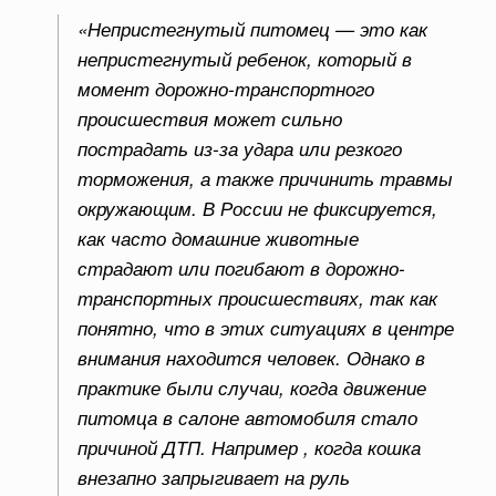
«Непристегнутый питомец — это как
непристегнутый ребенок, который в
момент дорожно-транспортного
происшествия может сильно
пострадать из-за удара или резкого
торможения, а также причинить травмы
окружающим. В России не фиксируется,
как часто домашние животные
страдают или погибают в дорожно-
транспортных происшествиях, так как
понятно, что в этих ситуациях в центре
внимания находится человек. Однако в
практике были случаи, когда движение
питомца в салоне автомобиля стало
причиной ДТП. Например , когда кошка
внезапно запрыгивает на руль