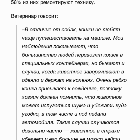
56% из них ремонтируют технику.
Ветеринар говорит:
«В отличие от собак, кошки не любят
чаще путешествовать на машине. Мои
наблюдения показывают, что
большинство людей перевозят кошек в
специальных контейнерах, но бывают и
случаи, когда животное заворачивают в
одеяло и держат на коленях. Очень редко
кошка привыкает к вождению, поэтому
хозяин должен помнить, что животное
может испугаться шума и убежать куда
угодно, в том числе и под педали
автомобиля. Такие случаи случаются
довольно часто — животное в страхе
убегает и его больше не могут найти.