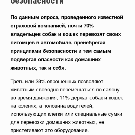
безопасности
По данным опроса, проведенного известной
страховой компанией, почти 70%
владельцев собак и кошек перевозят своих
питомцев в автомобиле, пренебрегая
принципами безопасности и тем самым
подвергая опасности как домашних
животных, так и себя.
Треть или 28% опрошенных позволяют
животным свободно перемещаться по салону
во время движения, 11% держат собак и кошек
на коленях, а половина водителей,
использующих клетки или специальные сумки
для перевозки домашних животных, не
пристегивают это оборудование.