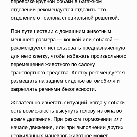
перевозке крупной собаки в багажном
отделении рекомендуется отделить это
отделение от салона специальной решеткой.
При путешествии с домашним животным
меньшего размера — кошкой или собакой —
рекомендуется использовать предназначенную
для него клетку, чтобы избежать произвольного
перемещения животного по салону
транспортного средства. Клетку рекомендуется
размещать на заднем сиденье автомобиля и
закреплять ремнями безопасности.
Желательно избегать ситуаций, когда у собаки
есть возможность высунуть голову из окна во
время движения. При резком торможении или
начале движения, или при выполнении других
неожиданных маневров животное может