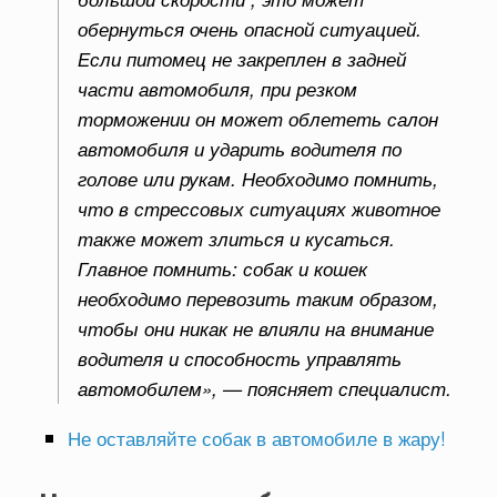
обернуться очень опасной ситуацией.
Если питомец не закреплен в задней
части автомобиля, при резком
торможении он может облететь салон
автомобиля и ударить водителя по
голове или рукам. Необходимо помнить,
что в стрессовых ситуациях животное
также может злиться и кусаться.
Главное помнить: собак и кошек
необходимо перевозить таким образом,
чтобы они никак не влияли на внимание
водителя и способность управлять
автомобилем», — поясняет специалист.
Не оставляйте собак в автомобиле в жару!