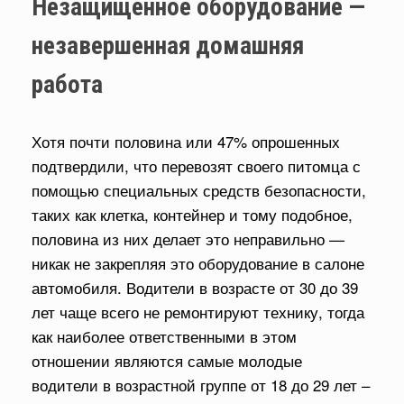
Незащищенное оборудование —
незавершенная домашняя
работа
Хотя почти половина или 47% опрошенных
подтвердили, что перевозят своего питомца с
помощью специальных средств безопасности,
таких как клетка, контейнер и тому подобное,
половина из них делает это неправильно —
никак не закрепляя это оборудование в салоне
автомобиля. Водители в возрасте от 30 до 39
лет чаще всего не ремонтируют технику, тогда
как наиболее ответственными в этом
отношении являются самые молодые
водители в возрастной группе от 18 до 29 лет –