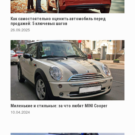
Как самостоятельно оценить автомобиль перед
продажей: 5 ключевых шагов
26.09.2025
Миленькие и стильные: за что любят MINI Cooper
10.04.2024