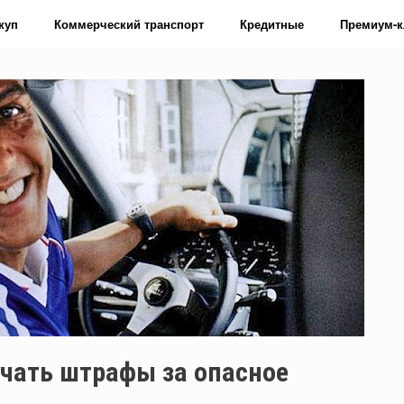
куп
Коммерческий транспорт
Кредитные
Премиум-к
чать штрафы за опасное