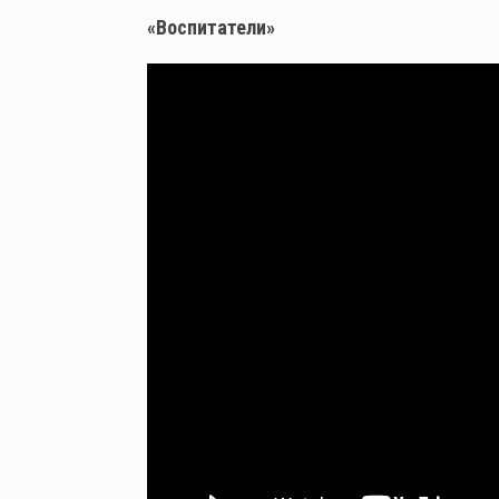
«Воспитатели»