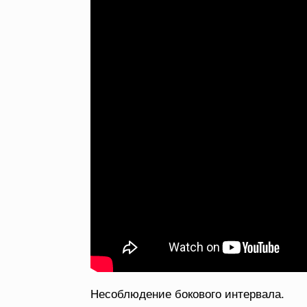
Несоблюдение бокового интервала.