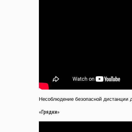
Несоблюдение безопасной дистанции д
«Грядки»