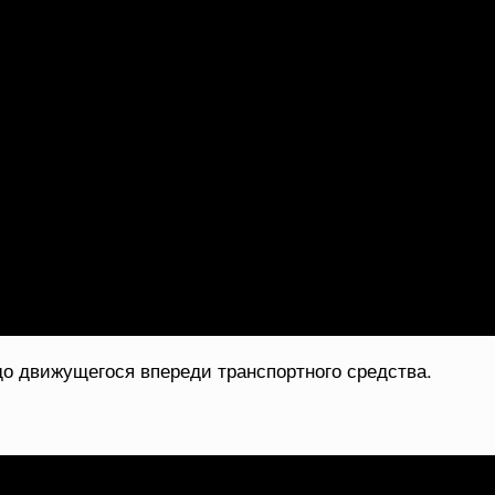
о движущегося впереди транспортного средства.