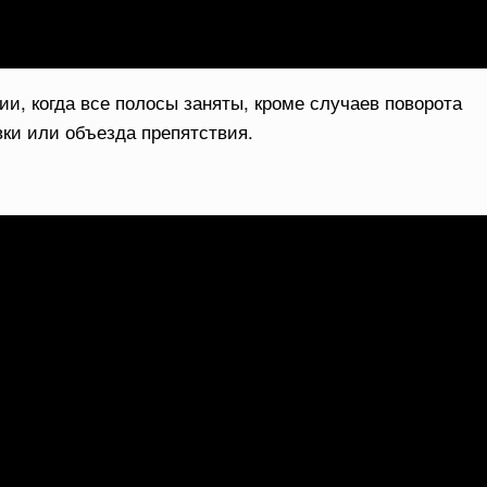
и, когда все полосы заняты, кроме случаев поворота
вки или объезда препятствия.