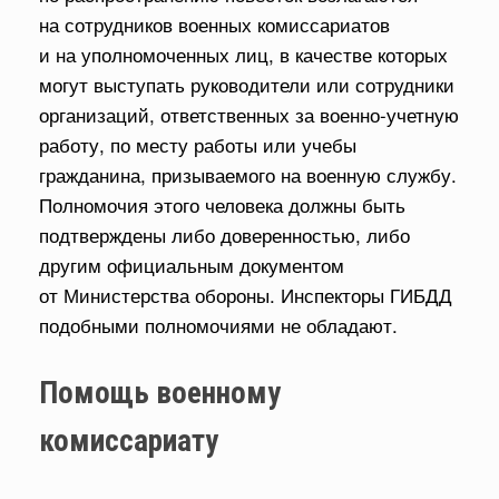
на сотрудников военных комиссариатов
и на уполномоченных лиц, в качестве которых
могут выступать руководители или сотрудники
организаций, ответственных за военно-учетную
работу, по месту работы или учебы
гражданина, призываемого на военную службу.
Полномочия этого человека должны быть
подтверждены либо доверенностью, либо
другим официальным документом
от Министерства обороны. Инспекторы ГИБДД
подобными полномочиями не обладают.
Помощь военному
комиссариату