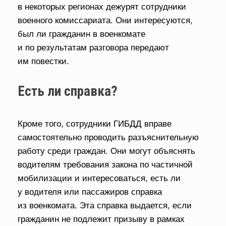
в некоторых регионах дежурят сотрудники
военного комиссариата. Они интересуются,
был ли гражданин в военкомате
и по результатам разговора передают
им повестки.
Есть ли справка?
Кроме того, сотрудники ГИБДД вправе
самостоятельно проводить разъяснительную
работу среди граждан. Они могут объяснять
водителям требования закона по частичной
мобилизации и интересоваться, есть ли
у водителя или пассажиров справка
из военкомата. Эта справка выдается, если
гражданин не подлежит призыву в рамках