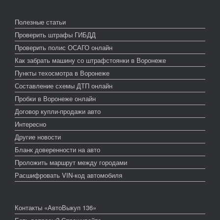
Полезные статьи
Проверить штрафы ГИБДД
Проверить полис ОСАГО онлайн
Как забрать машину со штрафстоянки в Воронеже
Пункты техосмотра в Воронеже
Составление схемы ДТП онлайн
Пробки в Воронеже онлайн
Договор купли-продажи авто
Интересно
Другие новости
Бланк доверенности на авто
Проложить маршрут между городами
Расшифровать VIN-код автомобиля
Контакты «АвтоВыкуп 136»