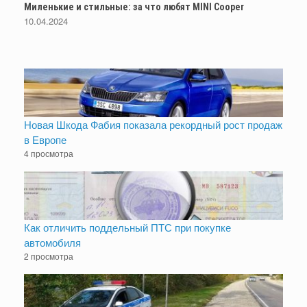
Миленькие и стильные: за что любят MINI Cooper
10.04.2024
Новая Шкода Фабия показала рекордный рост продаж
в Европе
4 просмотра
Как отличить поддельный ПТС при покупке
автомобиля
2 просмотра