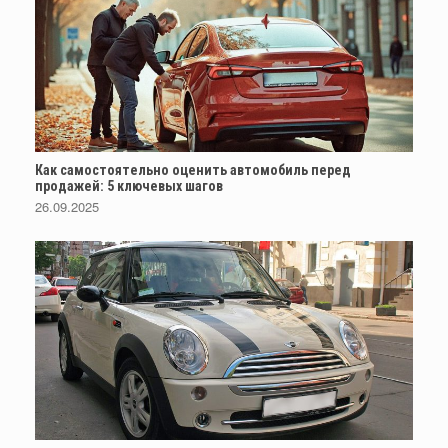
Как самостоятельно оценить автомобиль перед
продажей: 5 ключевых шагов
26.09.2025