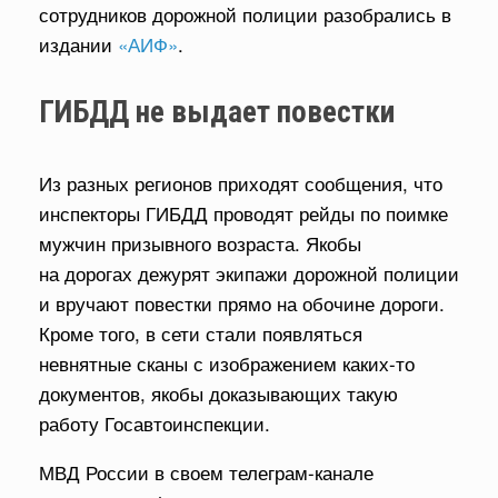
сотрудников дорожной полиции разобрались в
издании
«АИФ»
.
ГИБДД не выдает повестки
Из разных регионов приходят сообщения, что
инспекторы ГИБДД проводят рейды по поимке
мужчин призывного возраста. Якобы
на дорогах дежурят экипажи дорожной полиции
и вручают повестки прямо на обочине дороги.
Кроме того, в сети стали появляться
невнятные сканы с изображением каких-то
документов, якобы доказывающих такую
работу Госавтоинспекции.
МВД России в своем телеграм-канале