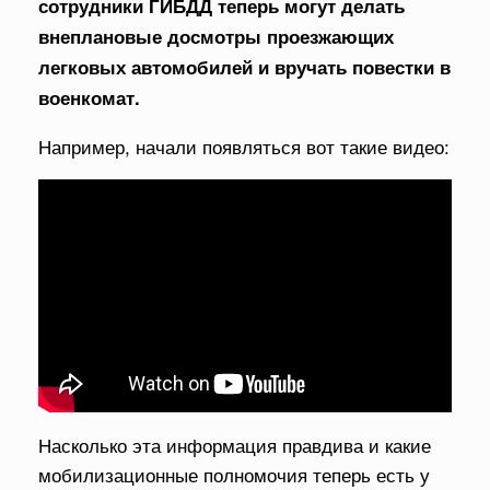
сотрудники ГИБДД теперь могут делать
внеплановые досмотры проезжающих
легковых автомобилей и вручать повестки в
военкомат.
Например, начали появляться вот такие видео:
Насколько эта информация правдива и какие
мобилизационные полномочия теперь есть у