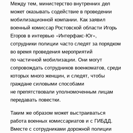
Между тем, министерство внутренних дел
может оказывать содействие в проведении
мобилизационной компании. Как заявил
военный комиссар Ростовской области Игорь
Егоров в интервью «Интерфакс-Юг»,
сотрудники полиции часто следят за порядком
во время проведения мероприятий
по частичной мобилизации. Они могут
сопровождать сотрудников военкоматов, среди
которых много женщин, и следят, чтобы
граждане силовыми способами
не препятствовали уполномоченным лицам
передавать повестки.
Таким же образом может выстраиваться
работа военных комиссариатов и с ГИБДД.
Вместе с сотрудниками дорожной полиции