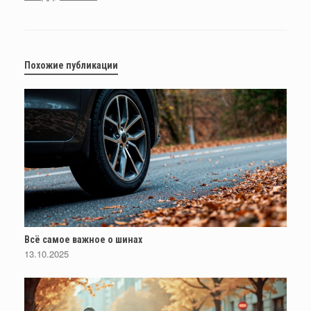
Похожие публикации
Всё самое важное о шинах
13.10.2025