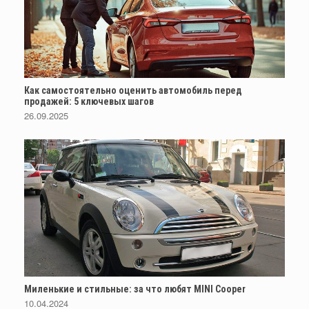
Как самостоятельно оценить автомобиль перед
продажей: 5 ключевых шагов
26.09.2025
Миленькие и стильные: за что любят MINI Cooper
10.04.2024