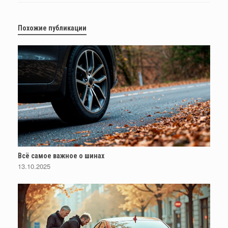
Похожие публикации
Всё самое важное о шинах
13.10.2025