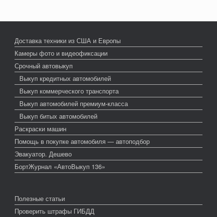
Доставка техники из США и Европы
Камеры фото и видеофиксации
Срочный автовыкуп
Выкуп кредитных автомобилей
Выкуп коммерческого транспорта
Выкуп автомобилей премиум-класса
Выкуп битых автомобилей
Раскраски машин
Помощь в покупке автомобиля — автоподбор
Эвакуатор. Дешево
БортЖурнал «АвтоВыкуп 136»
Полезные статьи
Проверить штрафы ГИБДД