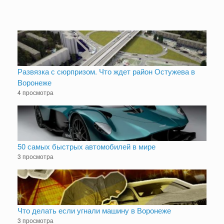
Развязка с сюрпризом. Что ждет район Остужева в
Воронеже
4 просмотра
50 самых быстрых автомобилей в мире
3 просмотра
Что делать если угнали машину в Воронеже
3 просмотра