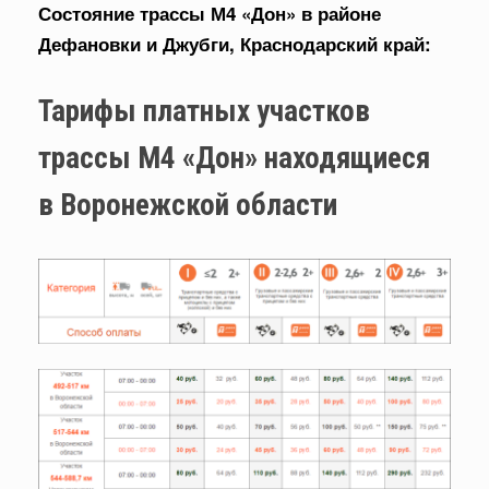
Состояние трассы М4 «Дон» в районе
Дефановки и Джубги, Краснодарский край:
Тарифы платных участков
трассы М4 «Дон» находящиеся
в Воронежской области