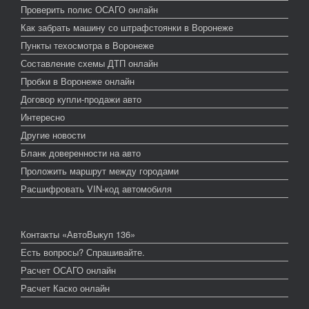
Проверить полис ОСАГО онлайн
Как забрать машину со штрафстоянки в Воронеже
Пункты техосмотра в Воронеже
Составление схемы ДТП онлайн
Пробки в Воронеже онлайн
Договор купли-продажи авто
Интересно
Другие новости
Бланк доверенности на авто
Проложить маршрут между городами
Расшифровать VIN-код автомобиля
Контакты «АвтоВыкуп 136»
Есть вопросы? Спрашивайте.
Расчет ОСАГО онлайн
Расчет Каско онлайн