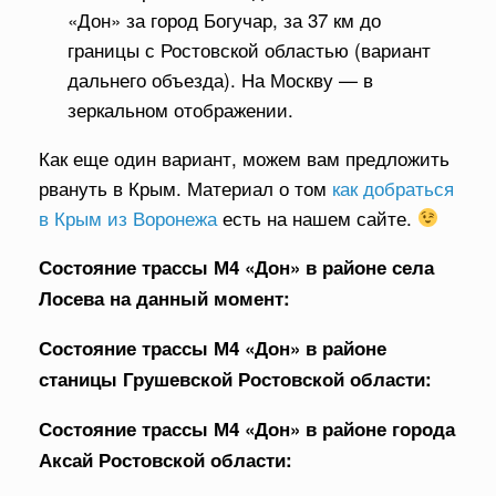
«Дон» за город Богучар, за 37 км до
границы с Ростовской областью (вариант
дальнего объезда). На Москву — в
зеркальном отображении.
Как еще один вариант, можем вам предложить
рвануть в Крым. Материал о том
как добраться
в Крым из Воронежа
есть на нашем сайте.
Состояние трассы М4 «Дон» в районе села
Лосева на данный момент:
Состояние трассы М4 «Дон» в районе
станицы Грушевской Ростовской области:
Состояние трассы М4 «Дон» в районе города
Аксай Ростовской области: