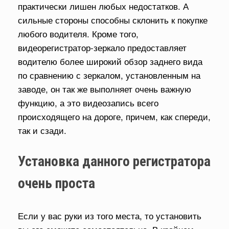
практически лишен любых недостатков. А
сильные стороны способны склонить к покупке
любого водителя. Кроме того,
видеорегистратор-зеркало предоставляет
водителю более широкий обзор заднего вида
по сравнению с зеркалом, установленным на
заводе, он так же выполняет очень важную
функцию, а это видеозапись всего
происходящего на дороге, причем, как спереди,
так и сзади.
Установка данного регистратора
очень проста
Если у вас руки из того места, то установить