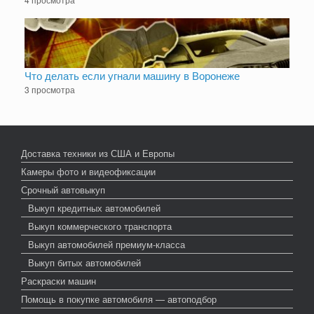
Что делать если угнали машину в Воронеже
3 просмотра
Доставка техники из США и Европы
Камеры фото и видеофиксации
Срочный автовыкуп
Выкуп кредитных автомобилей
Выкуп коммерческого транспорта
Выкуп автомобилей премиум-класса
Выкуп битых автомобилей
Раскраски машин
Помощь в покупке автомобиля — автоподбор