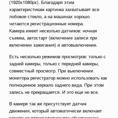
(1920х1080px). Благодаря этим
характеристикам картинка захватывает все
лобовое стекло, а на машинах хорошо
читаются регистрационные номера.
Камера имеет несколько датчиков: ночная
съемка, автостарт (включение записи при
включении зажигания) и автовыключение.
Есть несколько режимов просмотров: только с
задней камеры, только с передней камеры,
совместный просмотр. При выключении
монитора регистратор можно использовать как
полноценное зеркало заднего вида. При этом
запись не прекращается. И это еще не все.
В камере так же присутствует датчик
движения, который автоматически включает
камеру во время стоянки при обнаружении