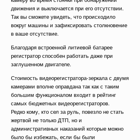
движения и выключается при его отсутствии.
Так вы сможете увидеть, что происходило
вокруг машины и зафиксировать столкновение
в ваше отсутствие.
Благодаря встроенной литиевой батарее
регистратор способен работать даже при
заглушенном двигателе.
Стоимость видеорегистратора-зеркала с двумя
камерами вполне оправдана так как с таким
большим функционалом входит в рейтинг
самых бюджетных видеорегистраторов.
Редко кому, кто сел за руль, повезло не стать
жертвой не только ДТП, но и
административных наказаний которые можно
было бы избежать, если бы были