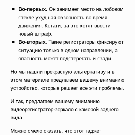
Он занимает место на лобовом
Во-первых.
стекле ухудшая обзорность во время
движения. Кстати, за это хотят ввести
новый штраф.
Такие регистраторы фиксируют
Во-вторых.
ситуацию только в одном направлении, а
опасность может подстерегать и сзади.
Но мы нашли прекрасную альтернативу и в
этом материале предлагаем вашему вниманию
устройство, которые решает все эти проблемы.
И так, предлагаем вашему вниманию
видеорегистратор-зеркало с камерой заднего
вида.
Можно смело сказать, что этот гаджет