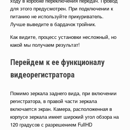
ходу в коробке переключения передач. Провод
для этого предусмотрен. При подключении к
питанию не используйте прикуриватель.
Лучше выведите в бардачок тройник.
Как видите, процесс установки несложный, но
какой мы получаем результат!
Перейдем к ее функционалу
видеорегистратора
Помимо зеркала заднего вида, при включении
регистратора, в правой части зеркала
включается экран. Камера, расположенная в
корпусе зеркала имеет широкий угол обзора на
120 градусов с разрешением FullHD