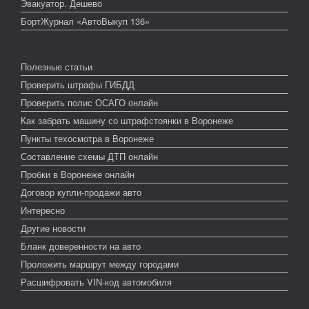
Эвакуатор. Дешево
БортЖурнал «АвтоВыкуп 136»
Полезные статьи
Проверить штрафы ГИБДД
Проверить полис ОСАГО онлайн
Как забрать машину со штрафстоянки в Воронеже
Пункты техосмотра в Воронеже
Составление схемы ДТП онлайн
Пробки в Воронеже онлайн
Договор купли-продажи авто
Интересно
Другие новости
Бланк доверенности на авто
Проложить маршрут между городами
Расшифровать VIN-код автомобиля