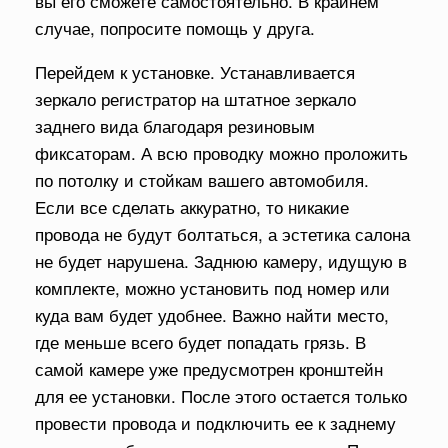
вы его сможете самостоятельно. В крайнем
случае, попросите помощь у друга.
Перейдем к установке. Устанавливается
зеркало регистратор на штатное зеркало
заднего вида благодаря резиновым
фиксаторам. А всю проводку можно проложить
по потолку и стойкам вашего автомобиля.
Если все сделать аккуратно, то никакие
провода не будут болтаться, а эстетика салона
не будет нарушена. Заднюю камеру, идущую в
комплекте, можно установить под номер или
куда вам будет удобнее. Важно найти место,
где меньше всего будет попадать грязь. В
самой камере уже предусмотрен кронштейн
для ее установки. После этого остается только
провести провода и подключить ее к заднему