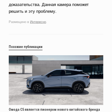
доказательства. Данная камера поможет
решить и эту проблему.
Размещено в
Интересно
.
Похожие публикации
Омода С5 является пионером нового китайского бренда