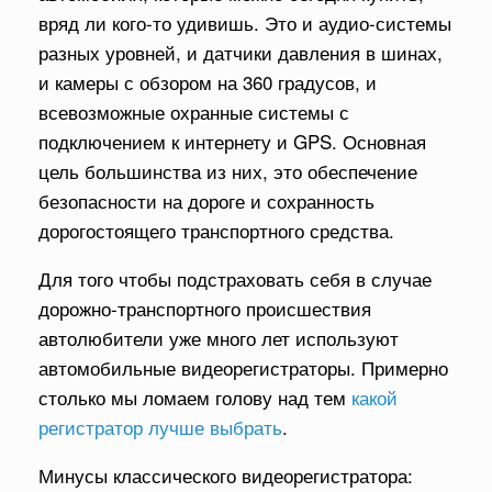
вряд ли кого-то удивишь. Это и аудио-системы
разных уровней, и датчики давления в шинах,
и камеры с обзором на 360 градусов, и
всевозможные охранные системы с
подключением к интернету и GPS. Основная
цель большинства из них, это обеспечение
безопасности на дороге и сохранность
дорогостоящего транспортного средства.
Для того чтобы подстраховать себя в случае
дорожно-транспортного происшествия
автолюбители уже много лет используют
автомобильные видеорегистраторы. Примерно
столько мы ломаем голову над тем
какой
регистратор лучше выбрать
.
Минусы классического видеорегистратора: