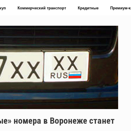
куп
Коммерческий транспорт
Кредитные
Премиум-к
ые» номера в Воронеже станет