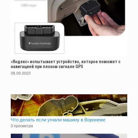
«Яндекс» испытывает устройство, которое поможет с
навигацией при плохом сигнале GPS
08.09.2023
Что делать если угнали машину в Воронеже
3 просмотра