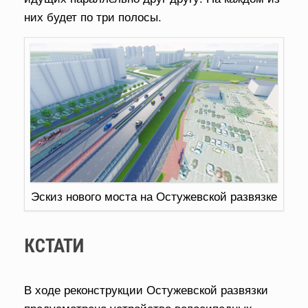
них будет по три полосы.
Эскиз нового моста на Остужевской развязке
КСТАТИ
В ходе реконструкции Остужевской развязки
предусмотрено устройство велосипедных