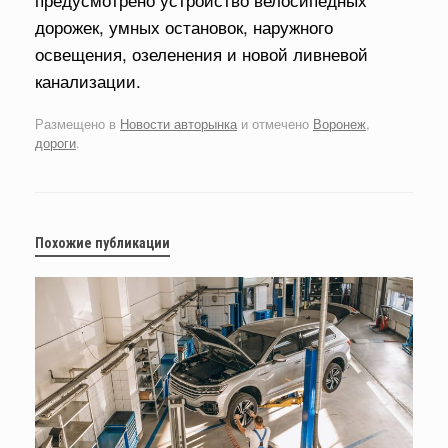
дорожек, умных остановок, наружного
освещения, озеленения и новой ливневой
канализации.
Размещено в
Новости авторынка
и отмечено
Воронеж
,
дороги
.
Похожие публикации