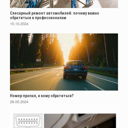
Слесарный ремонт автомобилей: почему важно
обратиться к профессионалам
15.10.2024
Номер пропал, к кому обратиться?
28.05.2024