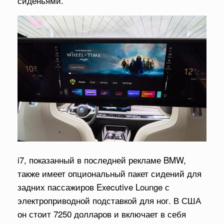
сиденьями.
i7, показанный в последней рекламе BMW,
также имеет опциональный пакет сидений для
задних пассажиров Executive Lounge с
электроприводной подставкой для ног. В США
он стоит 7250 долларов и включает в себя