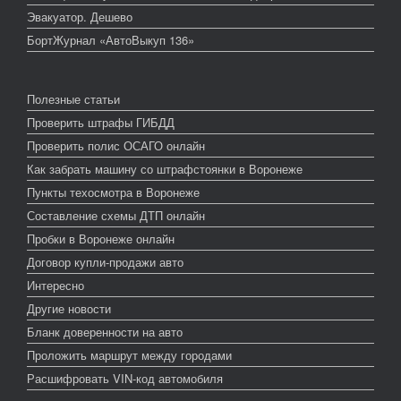
Эвакуатор. Дешево
БортЖурнал «АвтоВыкуп 136»
Полезные статьи
Проверить штрафы ГИБДД
Проверить полис ОСАГО онлайн
Как забрать машину со штрафстоянки в Воронеже
Пункты техосмотра в Воронеже
Составление схемы ДТП онлайн
Пробки в Воронеже онлайн
Договор купли-продажи авто
Интересно
Другие новости
Бланк доверенности на авто
Проложить маршрут между городами
Расшифровать VIN-код автомобиля