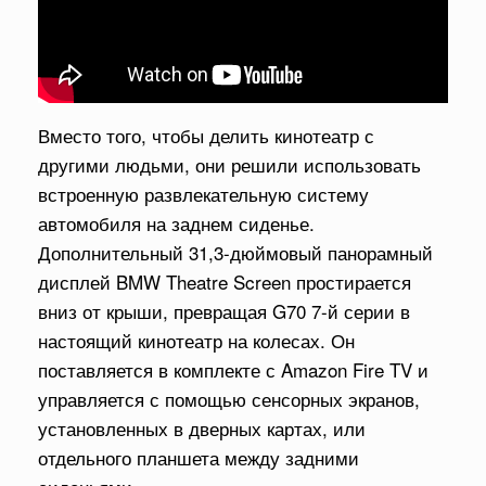
Вместо того, чтобы делить кинотеатр с
другими людьми, они решили использовать
встроенную развлекательную систему
автомобиля на заднем сиденье.
Дополнительный 31,3-дюймовый панорамный
дисплей BMW Theatre Screen простирается
вниз от крыши, превращая G70 7-й серии в
настоящий кинотеатр на колесах. Он
поставляется в комплекте с Amazon Fire TV и
управляется с помощью сенсорных экранов,
установленных в дверных картах, или
отдельного планшета между задними