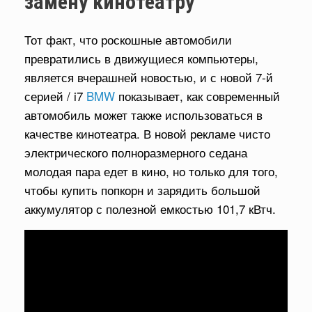
замену кинотеатру
Тот факт, что роскошные автомобили
превратились в движущиеся компьютеры,
является вчерашней новостью, и с новой 7-й
серией / i7
BMW
показывает, как современный
автомобиль может также использоваться в
качестве кинотеатра. В новой рекламе чисто
электрического полноразмерного седана
молодая пара едет в кино, но только для того,
чтобы купить попкорн и зарядить большой
аккумулятор с полезной емкостью 101,7 кВтч.