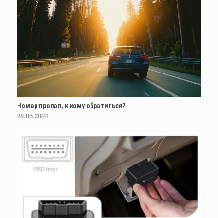
Номер пропал, к кому обратиться?
28.05.2024