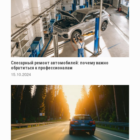
Слесарный ремонт автомобилей: почему важно
обратиться к профессионалам
15.10.2024