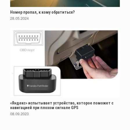
Номер пропал, к кому обратиться?
28.05.2024
«Яндекс» испытывает устройство, которое поможет с
навигацией при плохом сигнале GPS
08.09.2023