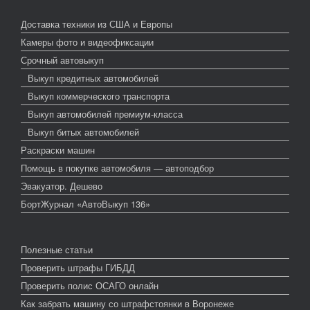
Доставка техники из США и Европы
Камеры фото и видеофиксации
Срочный автовыкуп
Выкуп кредитных автомобилей
Выкуп коммерческого транспорта
Выкуп автомобилей премиум-класса
Выкуп битых автомобилей
Раскраски машин
Помощь в покупке автомобиля — автоподбор
Эвакуатор. Дешево
БортЖурнал «АвтоВыкуп 136»
Полезные статьи
Проверить штрафы ГИБДД
Проверить полис ОСАГО онлайн
Как забрать машину со штрафстоянки в Воронеже