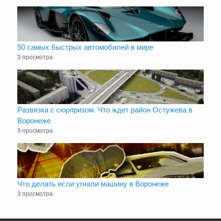
50 самых быстрых автомобилей в мире
3 просмотра
Развязка с сюрпризом. Что ждет район Остужева в
Воронеже
3 просмотра
Что делать если угнали машину в Воронеже
3 просмотра