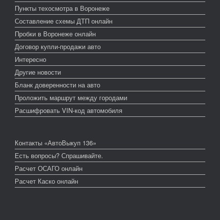
Пункты техосмотра в Воронеже
Составление схемы ДТП онлайн
Пробки в Воронеже онлайн
Договор купли-продажи авто
Интересно
Другие новости
Бланк доверенности на авто
Проложить маршрут между городами
Расшифровать VIN-код автомобиля
Контакты «АвтоВыкуп 136»
Есть вопросы? Спрашивайте.
Расчет ОСАГО онлайн
Расчет Каско онлайн