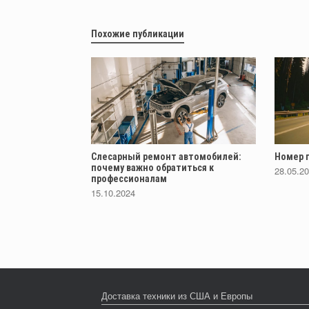
Похожие публикации
Слесарный ремонт автомобилей:
Номер п
почему важно обратиться к
28.05.2
профессионалам
15.10.2024
Доставка техники из США и Европы