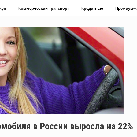
куп
Коммерческий транспорт
Кредитные
Премиум-к
омобиля в России выросла на 22%