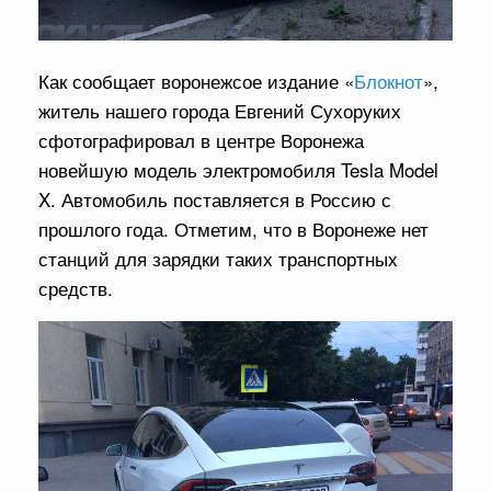
Как сообщает воронежсое издание «
Блокнот
»,
житель нашего города Евгений Сухоруких
сфотографировал в центре Воронежа
новейшую модель электромобиля Tesla Model
X. Автомобиль поставляется в Россию с
прошлого года. Отметим, что в Воронеже нет
станций для зарядки таких транспортных
средств.