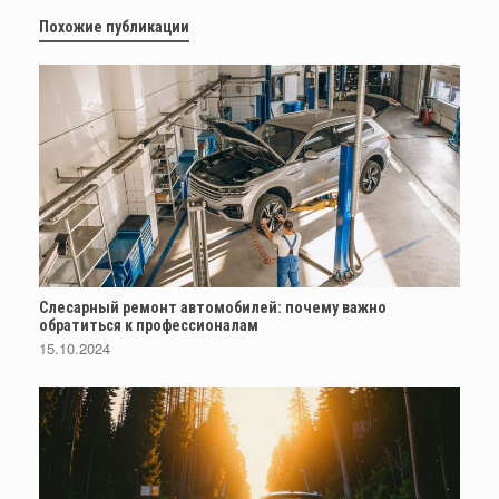
Похожие публикации
Слесарный ремонт автомобилей: почему важно
обратиться к профессионалам
15.10.2024