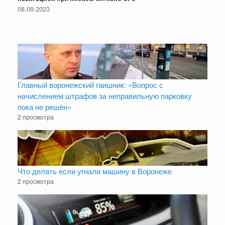
08.09.2023
Главный воронежский гаишник: «Вопрос с
начислением штрафов за неправильную парковку
пока не решён»
2 просмотра
Что делать если угнали машину в Воронеже
2 просмотра