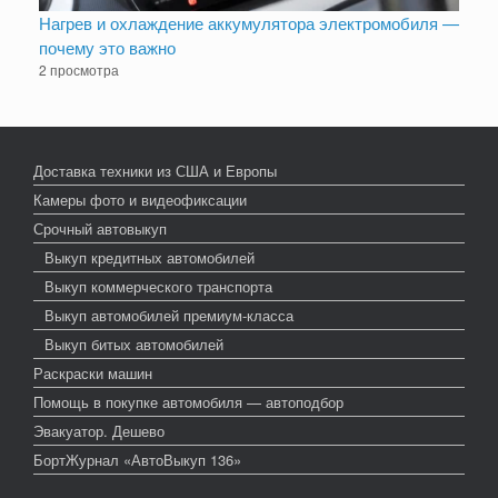
Нагрев и охлаждение аккумулятора электромобиля —
почему это важно
2 просмотра
Доставка техники из США и Европы
Камеры фото и видеофиксации
Срочный автовыкуп
Выкуп кредитных автомобилей
Выкуп коммерческого транспорта
Выкуп автомобилей премиум-класса
Выкуп битых автомобилей
Раскраски машин
Помощь в покупке автомобиля — автоподбор
Эвакуатор. Дешево
БортЖурнал «АвтоВыкуп 136»