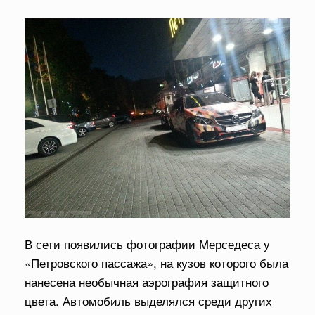
В сети появились фотографии Мерседеса у
«Петровского пассажа», на кузов которого была
нанесена необычная аэрография защитного
цвета. Автомобиль выделялся среди других