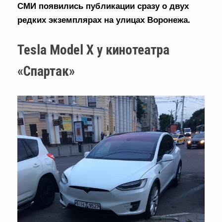
СМИ появились публикации сразу о двух
редких экземплярах на улицах Воронежа.
Tesla Model X у кинотеатра
«Спартак»