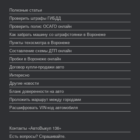
Полезные статьи
Проверить штрафы ГИБДД
Проверить полис ОСАГО онлайн
Как забрать машину со штрафстоянки в Воронеже
Пункты техосмотра в Воронеже
Составление схемы ДТП онлайн
Пробки в Воронеже онлайн
Договор купли-продажи авто
Интересно
Другие новости
Бланк доверенности на авто
Проложить маршрут между городами
Расшифровать VIN-код автомобиля
Контакты «АвтоВыкуп 136»
Есть вопросы? Спрашивайте.