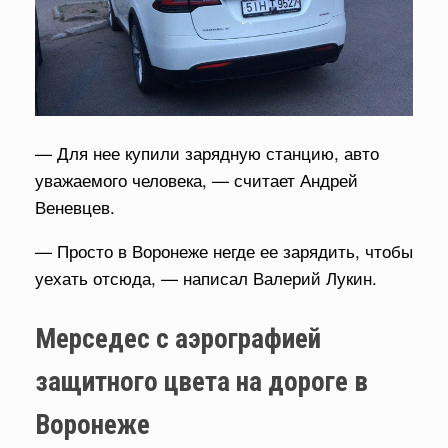
— Для нее купили зарядную станцию, авто
уважаемого человека, — считает Андрей
Веневцев.
— Просто в Воронеже негде ее зарядить, чтобы
уехать отсюда, — написал Валерий Лукин.
Мерседес с аэрографией
защитного цвета на дороге в
Воронеже