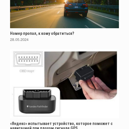
Номер пропал, к кому обратиться?
28.05.2024
«Яндекс» испытывает устройство, которое поможет с
навигацией при плохом сигнале GPS