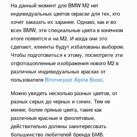
На данный момент для BMW M2 нет
индивидуальных цветов окраски для тех, кто
хочет заказать их заранее. Однако, как и во
всех BMW, эти специальные цвета в конечном
итоге появятся и на M2. И когда они это
сделают, клиенты будут избалованы выбором.
Чтобы подготовиться к этому, посмотрите эти
отфотошопленные изображения нового M2 в
различных индивидуальных красках от
пользователя
Bimmerpost Alpine Boost
.
Можно увидеть несколько разных цветов, от
разных серых до черных и синих. Тем не
менее, более пряные цвета, такие как
различные красные и фиолетовые,
действительно должны заинтересовать
большинство любителей бренда БМВ.