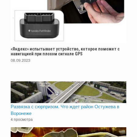
«Яндекс» испытывает устройство, которое поможет с
навигацией при плохом сигнале GPS
08.09.2023
Развязка с сюрпризом. Что ждет район Остужева в
Воронеже
4 просмотра