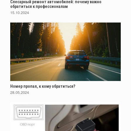
Слесарный ремонт автомобилей: почему важно
обратиться к профессионалам
15.10.2024
Номер пропал, к кому обратиться?
28.05.2024