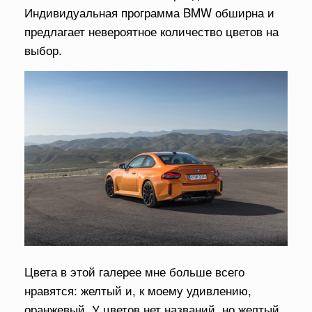
Индивидуальная программа BMW обширна и
предлагает невероятное количество цветов на
выбор.
Цвета в этой галерее мне больше всего
нравятся: желтый и, к моему удивлению,
оранжевый. У цветов нет названий, но желтый