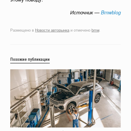
Источник —
Bmwblog
Размещено в
Новости авторынка
и отмечено
bmw
.
Похожие публикации