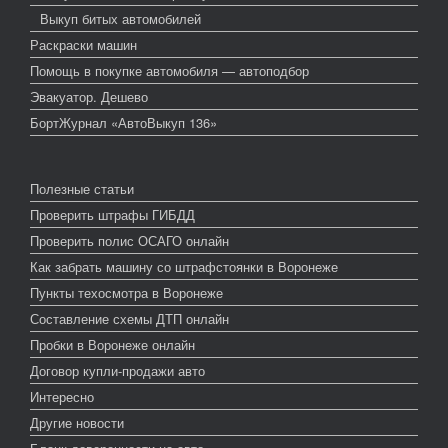
Выкуп битых автомобилей
Раскраски машин
Помощь в покупке автомобиля — автоподбор
Эвакуатор. Дешево
БортЖурнал «АвтоВыкуп 136»
Полезные статьи
Проверить штрафы ГИБДД
Проверить полис ОСАГО онлайн
Как забрать машину со штрафстоянки в Воронеже
Пункты техосмотра в Воронеже
Составление схемы ДТП онлайн
Пробки в Воронеже онлайн
Договор купли-продажи авто
Интересно
Другие новости