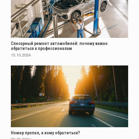
Слесарный ремонт автомобилей: почему важно
обратиться к профессионалам
15.10.2024
Номер пропал, к кому обратиться?