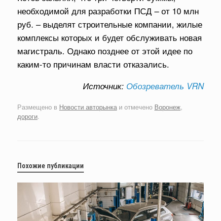
необходимой для разработки ПСД – от 10 млн
руб. – выделят строительные компании, жилые
комплексы которых и будет обслуживать новая
магистраль. Однако позднее от этой идее по
каким-то причинам власти отказались.
Источник:
Обозреватель VRN
Размещено в
Новости авторынка
и отмечено
Воронеж
,
дороги
.
Похожие публикации