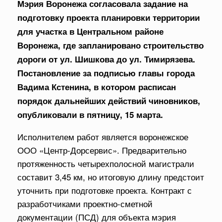
Мэрия Воронежа согласовала задание на
подготовку проекта планировки территории
для участка в Центральном районе
Воронежа, где запланировано строительство
дороги от ул. Шишкова до ул. Тимирязева.
Постановление за подписью главы города
Вадима Кстенина, в котором расписан
порядок дальнейших действий чиновников,
опубликовали в пятницу, 15 марта.
Исполнителем работ является воронежское
ООО «Центр-Дорсервис». Предварительно
протяженность четырехполосной магистрали
составит 3,45 км, но итоговую длину предстоит
уточнить при подготовке проекта. Контракт с
разработчиками проектно-сметной
документации (ПСД) для объекта мэрия