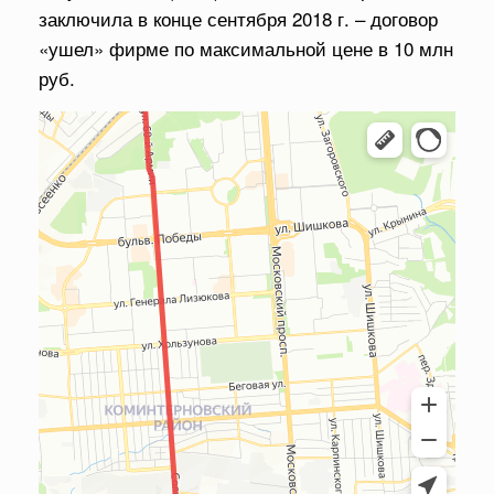
заключила в конце сентября 2018 г. – договор
«ушел» фирме по максимальной цене в 10 млн
руб.