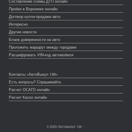
Составление схемы ДТП онлайн
Пробки в Воронеже онлайн
Договор купли-продажи авто
Интересно
Другие новости
Бланк доверенности на авто
Проложить маршрут между городами
Расшифровать VIN-код автомобиля
Контакты «АвтоВыкуп 136»
Есть вопросы? Спрашивайте.
Расчет ОСАГО онлайн
Расчет Каско онлайн
© 2025 Автовыкуп 136