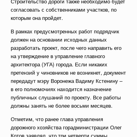
Строительство дороги также необходимо будет
согласовать с собственниками участков, по
которым она пройдет.
В рамках предусмотренных работ подрядчик
должен на основании исходных данных
разработать проект, после чего направить его
на утверждение в управление главного
архитектора (УГА) города. Если никаких
претензий у чиновников не возникнет, документ
передадут мэру Воронежа Вадиму Кстенину –
в его полномочиях находится назначение
публичных слушаний по проекту. Все работы
должны занять не более восьми месяцев.
Отметим, что ранее глава управления
дорожного хозяйства горадминистрации Олег
Котов заявлял, что три четверти суммы,