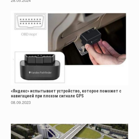
28.05.2024
«Яндекс» испытывает устройство, которое поможет с
навигацией при плохом сигнале GPS
08.09.2023