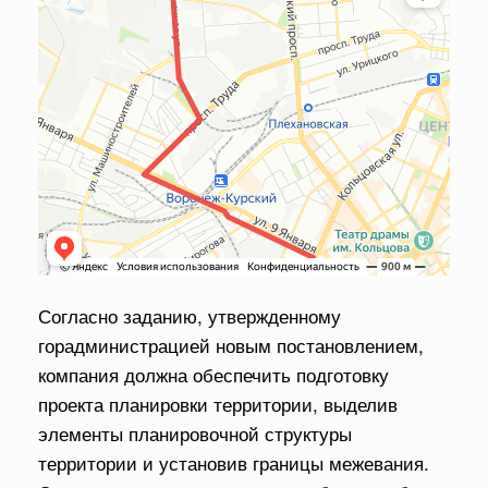
Согласно заданию, утвержденному
горадминистрацией новым постановлением,
компания должна обеспечить подготовку
проекта планировки территории, выделив
элементы планировочной структуры
территории и установив границы межевания.