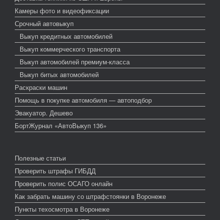
Камеры фото и видеофиксации
Срочный автовыкуп
Выкуп кредитных автомобилей
Выкуп коммерческого транспорта
Выкуп автомобилей премиум-класса
Выкуп битых автомобилей
Раскраски машин
Помощь в покупке автомобиля — автоподбор
Эвакуатор. Дешево
БортЖурнал «АвтоВыкуп 136»
Полезные статьи
Проверить штрафы ГИБДД
Проверить полис ОСАГО онлайн
Как забрать машину со штрафстоянки в Воронеже
Пункты техосмотра в Воронеже