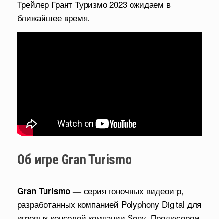
Трейлер Грант Туризмо 2023 ожидаем в
ближайшее время.
Об игре Gran Turismo
серия гоночных видеоигр,
Gran Turismo —
разработанных компанией Polyphony Digital для
игровых консолей компании Sony. Продюсером