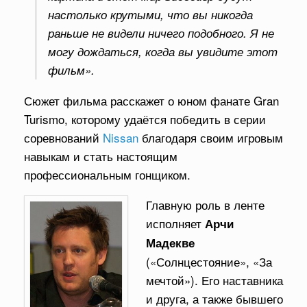
настолько крутыми, что вы никогда
раньше не видели ничего подобного. Я не
могу дождаться, когда вы увидите этот
фильм».
Сюжет фильма расскажет о юном фанате Gran
Turismo, которому удаётся победить в серии
соревнований
Nissan
благодаря своим игровым
навыкам и стать настоящим
профессиональным гонщиком.
Главную роль в ленте
исполняет
Арчи
Мадекве
(«Солнцестояние», «За
мечтой»). Его наставника
и друга, а также бывшего