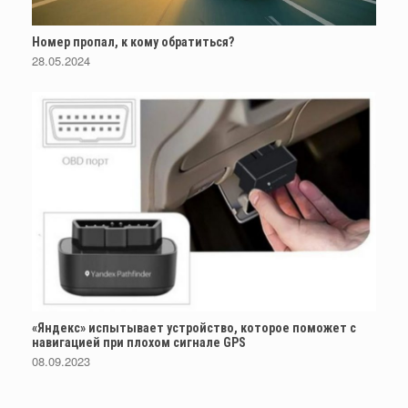
Номер пропал, к кому обратиться?
28.05.2024
«Яндекс» испытывает устройство, которое поможет с
навигацией при плохом сигнале GPS
08.09.2023