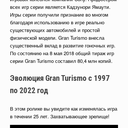
всех игр серии является Кадзунори Ямаути.
Игры серии получили признание во многом
благодаря использованию в игре реально
существующих автомобилей и простой
физической модели. Gran Turismo внесла
существенный вклад в развитие гоночных игр.
По состоянию на 8 мая 2018 общий тираж игр
серии Gran Turismo составил 80,4 млн копий.
Эволюция Gran Turismo с 1997
по 2022 год
В этом ролике вы увидите как изменялась игра
в течении 25 лет. Захватывающее зрелище!