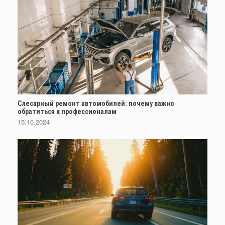
Слесарный ремонт автомобилей: почему важно
обратиться к профессионалам
15.10.2024