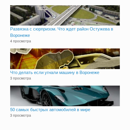
Развязка с сюрпризом. Что ждет район Остужева в
Воронеже
4 просмотра
Что делать если угнали машину в Воронеже
3 просмотра
50 самых быстрых автомобилей в мире
3 просмотра