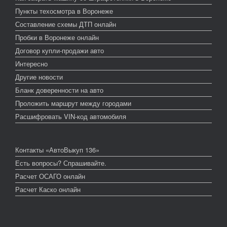
Пункты техосмотра в Воронеже
Составление схемы ДТП онлайн
Пробки в Воронеже онлайн
Договор купли-продажи авто
Интересно
Другие новости
Бланк доверенности на авто
Проложить маршрут между городами
Расшифровать VIN-код автомобиля
Контакты «АвтоВыкуп 136»
Есть вопросы? Спрашивайте.
Расчет ОСАГО онлайн
Расчет Каско онлайн