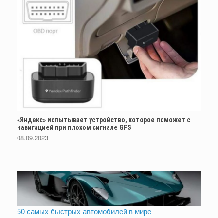
«Яндекс» испытывает устройство, которое поможет с
навигацией при плохом сигнале GPS
08.09.2023
50 самых быстрых автомобилей в мире