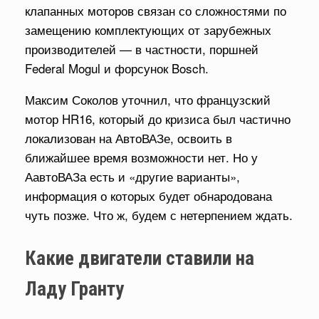
клапанных моторов связан со сложностями по
замещению комплектующих от зарубежных
производителей — в частности, поршней
Federal Mogul и форсунок Bosch.
Максим Соколов уточнил, что французский
мотор HR16, который до кризиса был частично
локализован на АвтоВАЗе, освоить в
ближайшее время возможности нет. Но у
АавтоВАЗа есть и «другие варианты»,
информация о которых будет обнародована
чуть позже. Что ж, будем с нетерпением ждать.
Какие двигатели ставили на
Ладу Гранту