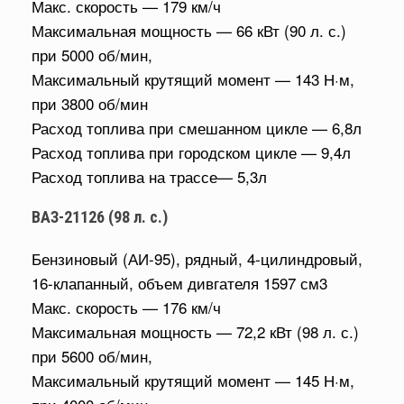
Макс. скорость — 179 км/ч
Максимальная мощность — 66 кВт (90 л. с.)
при 5000 об/мин,
Максимальный крутящий момент — 143 Н·м,
при 3800 об/мин
Расход топлива при смешанном цикле — 6,8л
Расход топлива при городском цикле — 9,4л
Расход топлива на трассе— 5,3л
ВАЗ-21126 (98 л. с.)
Бензиновый (АИ-95), рядный, 4-цилиндровый,
16-клапанный, объем дивгателя 1597 см3
Макс. скорость — 176 км/ч
Максимальная мощность — 72,2 кВт (98 л. с.)
при 5600 об/мин,
Максимальный крутящий момент — 145 Н·м,