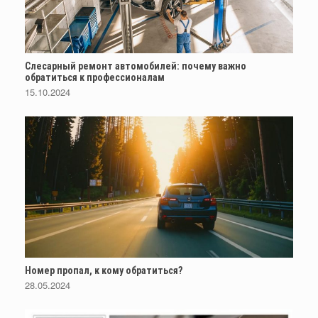
Слесарный ремонт автомобилей: почему важно
обратиться к профессионалам
15.10.2024
Номер пропал, к кому обратиться?
28.05.2024