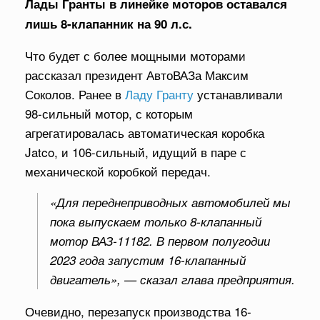
Лады Гранты в линейке моторов оставался
лишь 8-клапанник на 90 л.с.
Что будет с более мощными моторами
рассказал президент АвтоВАЗа Максим
Соколов. Ранее в
Ладу Гранту
устанавливали
98-сильный мотор, с которым
агрегатировалась автоматическая коробка
Jatco, и 106-сильный, идущий в паре с
механической коробкой передач.
«Для переднеприводных автомобилей мы
пока выпускаем только 8‑клапанный
мотор ВАЗ‑11182. В первом полугодии
2023 года запустим 16‑клапанный
двигатель», — сказал глава предприятия.
Очевидно, перезапуск производства 16-