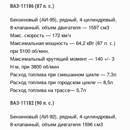
ВАЗ-11186 (87 л. с.)
Бензиновый (АИ-95), рядный, 4-цилиндровый,
8-клапанный, объем двигателя — 1597 см3
Макс. скорость — 172 км/ч
Максимальная мощность — 64,2 кВт (87 л. с.)
при 5100 об/мин,
Максимальный крутящий момент — 140 +/- 3
Н·м, при 3800 об/мин
Расход топлива при смешанном цикле — 7,3л
Расход топлива при городском цикле — 8,5л
Расход топлива на трассе— 5,7л
ВАЗ-11182 (90 л. с.)
Бензиновый (АИ-92), рядный, 4-цилиндровый,
8-клапанный, объем дивгателя 1596 см3